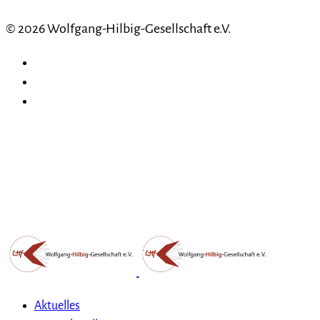
© 2026 Wolfgang-Hilbig-Gesellschaft e.V.
Aktuelles