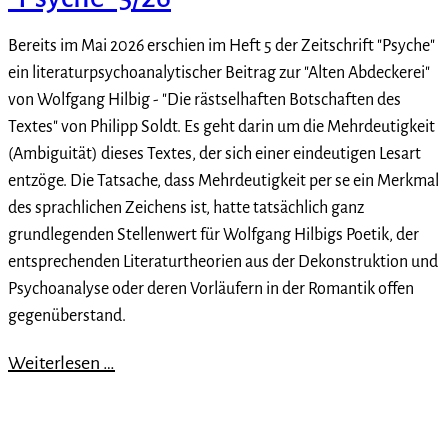
Bereits im Mai 2026 erschien im Heft 5 der Zeitschrift "Psyche"
ein literaturpsychoanalytischer Beitrag zur "Alten Abdeckerei"
von Wolfgang Hilbig - "Die rästselhaften Botschaften des
Textes" von Philipp Soldt. Es geht darin um die Mehrdeutigkeit
(Ambiguität) dieses Textes, der sich einer eindeutigen Lesart
entzöge. Die Tatsache, dass Mehrdeutigkeit per se ein Merkmal
des sprachlichen Zeichens ist, hatte tatsächlich ganz
grundlegenden Stellenwert für Wolfgang Hilbigs Poetik, der
entsprechenden Literaturtheorien aus der Dekonstruktion und
Psychoanalyse oder deren Vorläufern in der Romantik offen
gegenüberstand.
Weiterlesen …