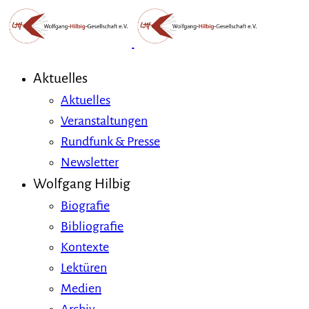
Aktuelles
Aktuelles
Veranstaltungen
Rundfunk & Presse
Newsletter
Wolfgang Hilbig
Biografie
Bibliografie
Kontexte
Lektüren
Medien