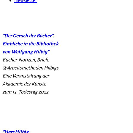
Newsletter
"Der Geruch der Bücher".
Einblicke in die Bibliothek
von Wolfgang Hilbig"
Bücher, Notizen, Briefe
& Arbeitsmethoden Hilbigs.
Eine Veranstaltung der
Akademie der Künste
zum 15. Todestag 2022.
"Herr Hilbig,