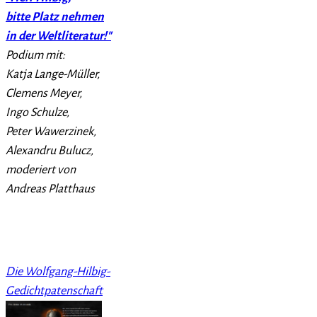
bitte Platz nehmen
in der Weltliteratur!"
Podium mit:
Katja Lange-Müller,
Clemens Meyer,
Ingo Schulze,
Peter Wawerzinek,
Alexandru Bulucz,
moderiert von
Andreas Platthaus
Die Wolfgang-Hilbig-
Gedichtpatenschaft