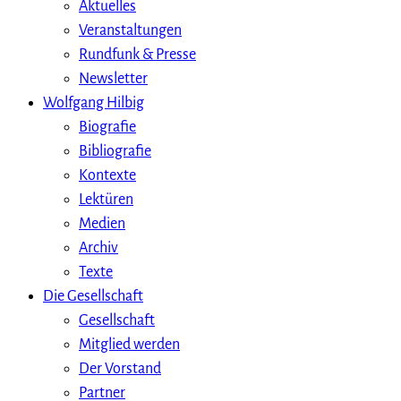
Aktuelles
Veranstaltungen
Rundfunk & Presse
Newsletter
Wolfgang Hilbig
Biografie
Bibliografie
Kontexte
Lektüren
Medien
Archiv
Texte
Die Gesellschaft
Gesellschaft
Mitglied werden
Der Vorstand
Partner