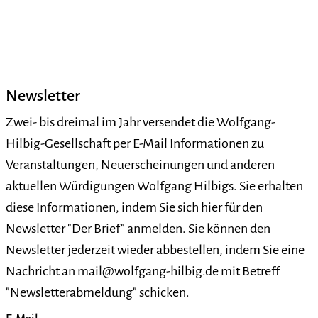
Newsletter
Zwei- bis dreimal im Jahr versendet die Wolfgang-
Hilbig-Gesellschaft per E-Mail Informationen zu
Veranstaltungen, Neuerscheinungen und anderen
aktuellen Würdigungen Wolfgang Hilbigs. Sie erhalten
diese Informationen, indem Sie sich hier für den
Newsletter "Der Brief" anmelden. Sie können den
Newsletter jederzeit wieder abbestellen, indem Sie eine
Nachricht an mail@wolfgang-hilbig.de mit Betreff
"Newsletterabmeldung" schicken.