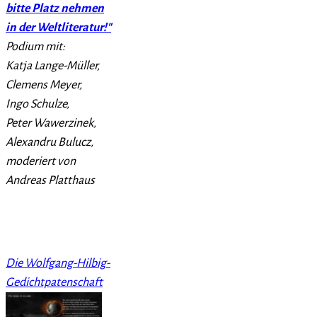
bitte Platz nehmen
in der Weltliteratur!"
Podium mit:
Katja Lange-Müller,
Clemens Meyer,
Ingo Schulze,
Peter Wawerzinek,
Alexandru Bulucz,
moderiert von
Andreas Platthaus
Die Wolfgang-Hilbig-
Gedichtpatenschaft