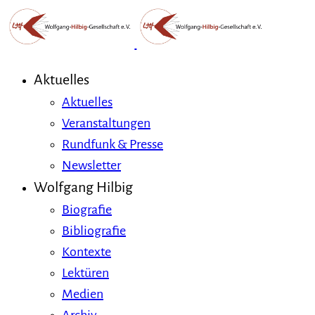
Aktuelles
Aktuelles
Veranstaltungen
Rundfunk & Presse
Newsletter
Wolfgang Hilbig
Biografie
Bibliografie
Kontexte
Lektüren
Medien