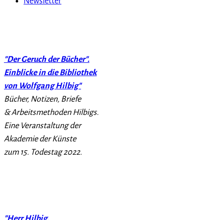
Newsletter
"Der Geruch der Bücher".
Einblicke in die Bibliothek
von Wolfgang Hilbig"
Bücher, Notizen, Briefe
& Arbeitsmethoden Hilbigs.
Eine Veranstaltung der
Akademie der Künste
zum 15. Todestag 2022.
"Herr Hilbig,