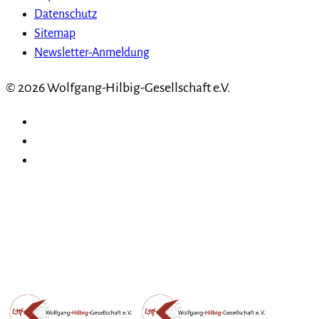
Datenschutz
Sitemap
Newsletter-Anmeldung
© 2026 Wolfgang-Hilbig-Gesellschaft e.V.