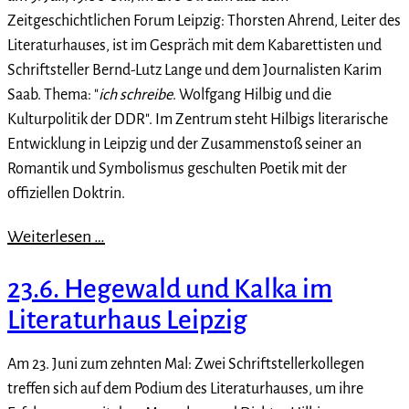
Zeitgeschichtlichen Forum Leipzig: Thorsten Ahrend, Leiter des
Literaturhauses, ist im Gespräch mit dem Kabarettisten und
Schriftsteller Bernd-Lutz Lange und dem Journalisten Karim
Saab. Thema: "
ich schreibe
. Wolfgang Hilbig und die
Kulturpolitik der DDR". Im Zentrum steht Hilbigs literarische
Entwicklung in Leipzig und der Zusammenstoß seiner an
Romantik und Symbolismus geschulten Poetik mit der
offiziellen Doktrin.
Weiterlesen …
23.6. Hegewald und Kalka im
Literaturhaus Leipzig
Am 23. Juni zum zehnten Mal: Zwei Schriftstellerkollegen
treffen sich auf dem Podium des Literaturhauses, um ihre