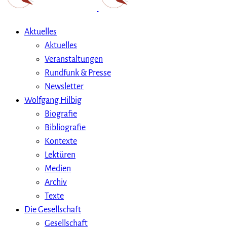
Aktuelles
Aktuelles
Veranstaltungen
Rundfunk & Presse
Newsletter
Wolfgang Hilbig
Biografie
Bibliografie
Kontexte
Lektüren
Medien
Archiv
Texte
Die Gesellschaft
Gesellschaft