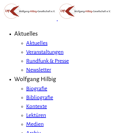
Aktuelles
Aktuelles
Veranstaltungen
Rundfunk & Presse
Newsletter
Wolfgang Hilbig
Biografie
Bibliografie
Kontexte
Lektüren
Medien