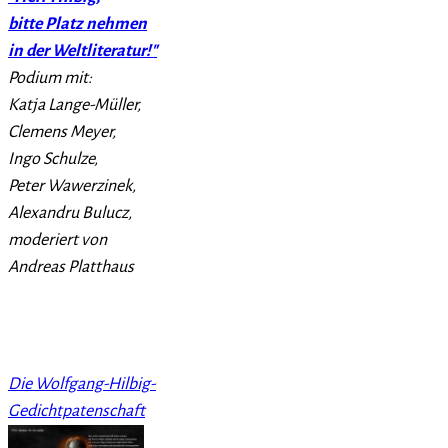
bitte Platz nehmen
in der Weltliteratur!"
Podium mit:
Katja Lange-Müller,
Clemens Meyer,
Ingo Schulze,
Peter Wawerzinek,
Alexandru Bulucz,
moderiert von
Andreas Platthaus
Die Wolfgang-Hilbig-
Gedichtpatenschaft