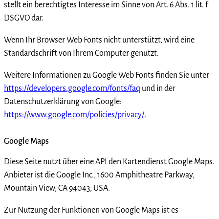
stellt ein berechtigtes Interesse im Sinne von Art. 6 Abs. 1 lit. f
DSGVO dar.
Wenn Ihr Browser Web Fonts nicht unterstützt, wird eine
Standardschrift von Ihrem Computer genutzt.
Weitere Informationen zu Google Web Fonts finden Sie unter
https://developers.google.com/fonts/faq
und in der
Datenschutzerklärung von Google:
https://www.google.com/policies/privacy/
.
Google Maps
Diese Seite nutzt über eine API den Kartendienst Google Maps.
Anbieter ist die Google Inc., 1600 Amphitheatre Parkway,
Mountain View, CA 94043, USA.
Zur Nutzung der Funktionen von Google Maps ist es