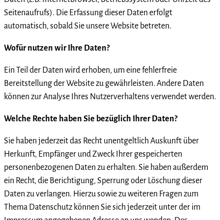
Seitenaufrufs). Die Erfassung dieser Daten erfolgt
automatisch, sobald Sie unsere Website betreten.
Wofür nutzen wir Ihre Daten?
Ein Teil der Daten wird erhoben, um eine fehlerfreie
Bereitstellung der Website zu gewährleisten. Andere Daten
können zur Analyse Ihres Nutzerverhaltens verwendet werden.
Welche Rechte haben Sie bezüglich Ihrer Daten?
Sie haben jederzeit das Recht unentgeltlich Auskunft über
Herkunft, Empfänger und Zweck Ihrer gespeicherten
personenbezogenen Daten zu erhalten. Sie haben außerdem
ein Recht, die Berichtigung, Sperrung oder Löschung dieser
Daten zu verlangen. Hierzu sowie zu weiteren Fragen zum
Thema Datenschutz können Sie sich jederzeit unter der im