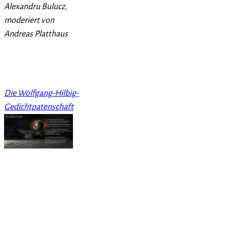
Alexandru Bulucz,
moderiert von
Andreas Platthaus
Die Wolfgang-Hilbig-
Gedichtpatenschaft