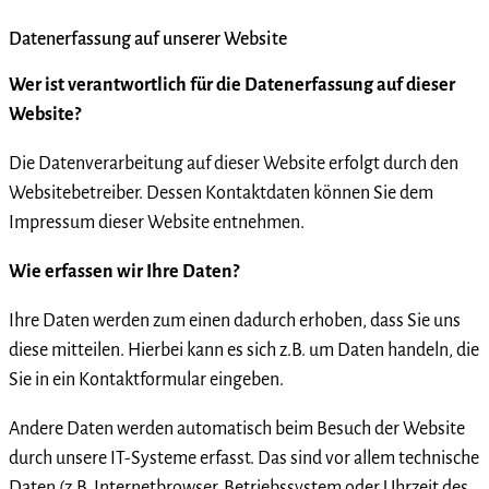
Datenerfassung auf unserer Website
Wer ist verantwortlich für die Datenerfassung auf dieser
Website?
Die Datenverarbeitung auf dieser Website erfolgt durch den
Websitebetreiber. Dessen Kontaktdaten können Sie dem
Impressum dieser Website entnehmen.
Wie erfassen wir Ihre Daten?
Ihre Daten werden zum einen dadurch erhoben, dass Sie uns
diese mitteilen. Hierbei kann es sich z.B. um Daten handeln, die
Sie in ein Kontaktformular eingeben.
Andere Daten werden automatisch beim Besuch der Website
durch unsere IT-Systeme erfasst. Das sind vor allem technische
Daten (z.B. Internetbrowser, Betriebssystem oder Uhrzeit des