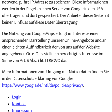
notwendig, Ihre IP Adresse zu speichern. Diese Informationen
werden in der Regel an einen Server von Google in den USA
übertragen und dort gespeichert. Der Anbieter dieser Seite hat
keinen Einfluss auf diese Datenübertragung.
Die Nutzung von Google Maps erfolgt im Interesse einer
ansprechenden Darstellung unserer Online-Angebote und an
einer leichten Auffindbarkeit der von uns auf der Website
angegebenen Orte. Dies stellt ein berechtigtes Interesse im
Sinne von Art. 6 Abs. 1 lit. f DSGVO dar.
Mehr Informationen zum Umgang mit Nutzerdaten finden Sie
in der Datenschutzerklärung von Google:
https://www.google.de/intl/de/policies/privacy/
.
Login
Kontakt
Impressum