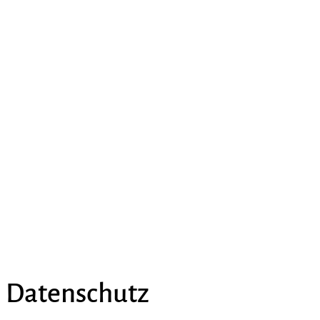
Datenschutz