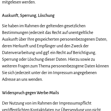
mitgelesen werden.
Auskunft, Sperrung, Löschung
Sie haben im Rahmen der geltenden gesetzlichen
Bestimmungen jederzeit das Recht auf unentgeltliche
Auskunft über Ihre gespeicherten personenbezogenen Daten,
deren Herkunft und Empfänger und den Zweck der
Datenverarbeitung und ggf. ein Recht auf Berichtigung,
Sperrung oder Löschung dieser Daten. Hierzu sowie zu
weiteren Fragen zum Thema personenbezogene Daten können
Sie sich jederzeit unter der im Impressum angegebenen
Adresse an uns wenden.
Widerspruch gegen Werbe-Mails
Der Nutzung von im Rahmen der Impressumspflicht
veröffentlichten Kontaktdaten zur Übersendung von nicht