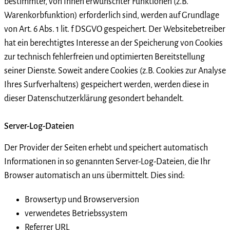
bestimmter, von Ihnen erwünschter Funktionen (z.B.
Warenkorbfunktion) erforderlich sind, werden auf Grundlage
von Art. 6 Abs. 1 lit. f DSGVO gespeichert. Der Websitebetreiber
hat ein berechtigtes Interesse an der Speicherung von Cookies
zur technisch fehlerfreien und optimierten Bereitstellung
seiner Dienste. Soweit andere Cookies (z.B. Cookies zur Analyse
Ihres Surfverhaltens) gespeichert werden, werden diese in
dieser Datenschutzerklärung gesondert behandelt.
Server-Log-Dateien
Der Provider der Seiten erhebt und speichert automatisch
Informationen in so genannten Server-Log-Dateien, die Ihr
Browser automatisch an uns übermittelt. Dies sind:
Browsertyp und Browserversion
verwendetes Betriebssystem
Referrer URL