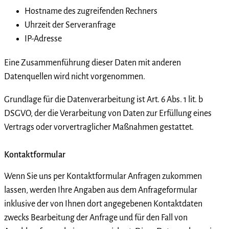
Hostname des zugreifenden Rechners
Uhrzeit der Serveranfrage
IP-Adresse
Eine Zusammenführung dieser Daten mit anderen
Datenquellen wird nicht vorgenommen.
Grundlage für die Datenverarbeitung ist Art. 6 Abs. 1 lit. b
DSGVO, der die Verarbeitung von Daten zur Erfüllung eines
Vertrags oder vorvertraglicher Maßnahmen gestattet.
Kontaktformular
Wenn Sie uns per Kontaktformular Anfragen zukommen
lassen, werden Ihre Angaben aus dem Anfrageformular
inklusive der von Ihnen dort angegebenen Kontaktdaten
zwecks Bearbeitung der Anfrage und für den Fall von