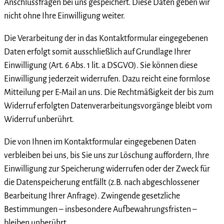
Anschlussfragen bei uns gespeichert. Diese Daten geben wir
nicht ohne Ihre Einwilligung weiter.
Die Verarbeitung der in das Kontaktformular eingegebenen
Daten erfolgt somit ausschließlich auf Grundlage Ihrer
Einwilligung (Art. 6 Abs. 1 lit. a DSGVO). Sie können diese
Einwilligung jederzeit widerrufen. Dazu reicht eine formlose
Mitteilung per E-Mail an uns. Die Rechtmäßigkeit der bis zum
Widerruf erfolgten Datenverarbeitungsvorgänge bleibt vom
Widerruf unberührt.
Die von Ihnen im Kontaktformular eingegebenen Daten
verbleiben bei uns, bis Sie uns zur Löschung auffordern, Ihre
Einwilligung zur Speicherung widerrufen oder der Zweck für
die Datenspeicherung entfällt (z.B. nach abgeschlossener
Bearbeitung Ihrer Anfrage). Zwingende gesetzliche
Bestimmungen – insbesondere Aufbewahrungsfristen –
bleiben unberührt.