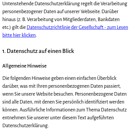
Untenstehende Datenschutzerklärung regelt die Verarbeitung
personenbezogener Daten auf unserer Webseite. Darüber
hinaus (z. B. Verarbeitung von Mitgliederdaten, Bankdaten
etc.) gilt die
Datenschutzrichtlinie der Gesellschaft - zum Lesen
bitte hier klicken
.
1. Datenschutz auf einen Blick
Allgemeine Hinweise
Die folgenden Hinweise geben einen einfachen Überblick
darüber, was mit Ihren personenbezogenen Daten passiert,
wenn Sie unsere Website besuchen. Personenbezogene Daten
sind alle Daten, mit denen Sie persönlich identifiziert werden
können. Ausführliche Informationen zum Thema Datenschutz
entnehmen Sie unserer unter diesem Text aufgeführten
Datenschutzerklärung.