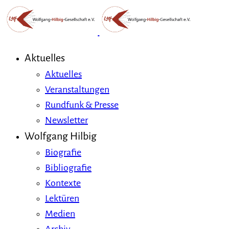
Aktuelles
Aktuelles
Veranstaltungen
Rundfunk & Presse
Newsletter
Wolfgang Hilbig
Biografie
Bibliografie
Kontexte
Lektüren
Medien