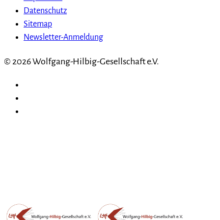
Datenschutz
Sitemap
Newsletter-Anmeldung
© 2026 Wolfgang-Hilbig-Gesellschaft e.V.