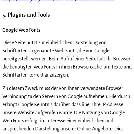
5. Plugins und Tools
Google Web Fonts
Diese Seite nutzt zur einheitlichen Darstellung von
Schriftarten so genannte Web Fonts, die von Google
bereitgestellt werden. Beim Aufruf einer Seite lädt Ihr Browser
die benötigten Web Fonts in ihren Browsercache, um Texte und
Schriftarten korrekt anzuzeigen.
Zu diesem Zweck muss der von Ihnen verwendete Browser
Verbindung zu den Servern von Google aufnehmen. Hierdurch
erlangt Google Kenntnis darüber, dass über Ihre IP-Adresse
unsere Website aufgerufen wurde. Die Nutzung von Google
Web Fonts erfolgt im Interesse einer einheitlichen und
ansprechenden Darstellung unserer Online-Angebote. Dies