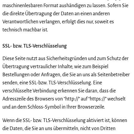
maschinenlesbaren Format aushändigen zu lassen. Sofern Sie
die direkte Übertragung der Daten an einen anderen
Verantwortlichen verlangen, erfolgt dies nur, soweit es
technisch machbar ist.
SSL- bzw. TLS-Verschlüsselung
Diese Seite nutzt aus Sicherheitsgründen und zum Schutz der
Übertragung vertraulicher Inhalte, wie zum Beispiel
Bestellungen oder Anfragen, die Sie an uns als Seitenbetreiber
senden, eine SSL-bzw. TLS-Verschlüsselung. Eine
verschlüsselte Verbindung erkennen Sie daran, dass die
Adresszeile des Browsers von “http://” auf “https://” wechselt
und an dem Schloss-Symbol in Ihrer Browserzeile.
Wenn die SSL- bzw. TLS-Verschlüsselung aktiviert ist, können
die Daten, die Sie an uns übermitteln, nicht von Dritten