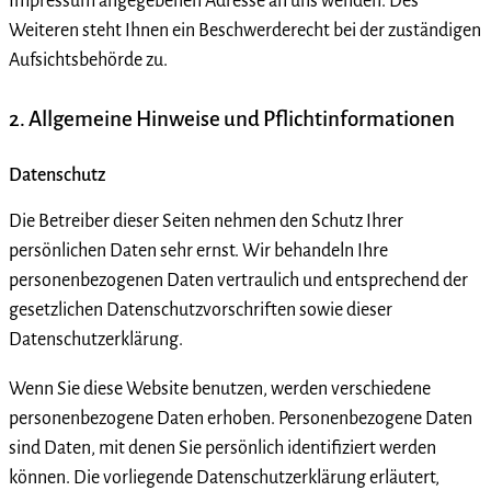
Impressum angegebenen Adresse an uns wenden. Des
Weiteren steht Ihnen ein Beschwerderecht bei der zuständigen
Aufsichtsbehörde zu.
2. Allgemeine Hinweise und Pflichtinformationen
Datenschutz
Die Betreiber dieser Seiten nehmen den Schutz Ihrer
persönlichen Daten sehr ernst. Wir behandeln Ihre
personenbezogenen Daten vertraulich und entsprechend der
gesetzlichen Datenschutzvorschriften sowie dieser
Datenschutzerklärung.
Wenn Sie diese Website benutzen, werden verschiedene
personenbezogene Daten erhoben. Personenbezogene Daten
sind Daten, mit denen Sie persönlich identifiziert werden
können. Die vorliegende Datenschutzerklärung erläutert,