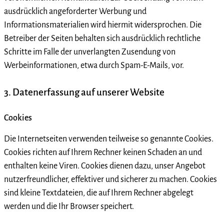
ausdrücklich angeforderter Werbung und
Informationsmaterialien wird hiermit widersprochen. Die
Betreiber der Seiten behalten sich ausdrücklich rechtliche
Schritte im Falle der unverlangten Zusendung von
Werbeinformationen, etwa durch Spam-E-Mails, vor.
3. Datenerfassung auf unserer Website
Cookies
Die Internetseiten verwenden teilweise so genannte Cookies.
Cookies richten auf Ihrem Rechner keinen Schaden an und
enthalten keine Viren. Cookies dienen dazu, unser Angebot
nutzerfreundlicher, effektiver und sicherer zu machen. Cookies
sind kleine Textdateien, die auf Ihrem Rechner abgelegt
werden und die Ihr Browser speichert.