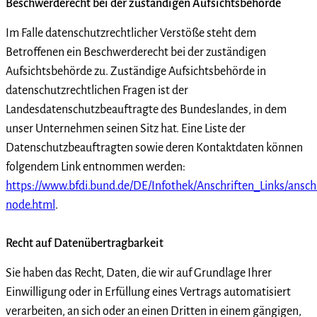
Beschwerderecht bei der zuständigen Aufsichtsbehörde
Im Falle datenschutzrechtlicher Verstöße steht dem
Betroffenen ein Beschwerderecht bei der zuständigen
Aufsichtsbehörde zu. Zuständige Aufsichtsbehörde in
datenschutzrechtlichen Fragen ist der
Landesdatenschutzbeauftragte des Bundeslandes, in dem
unser Unternehmen seinen Sitz hat. Eine Liste der
Datenschutzbeauftragten sowie deren Kontaktdaten können
folgendem Link entnommen werden:
https://www.bfdi.bund.de/DE/Infothek/Anschriften_Links/anschr
node.html
.
Recht auf Datenübertragbarkeit
Sie haben das Recht, Daten, die wir auf Grundlage Ihrer
Einwilligung oder in Erfüllung eines Vertrags automatisiert
verarbeiten, an sich oder an einen Dritten in einem gängigen,