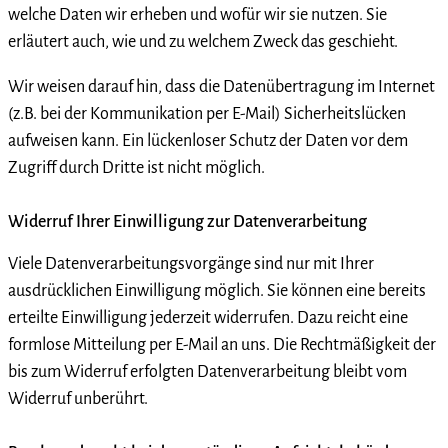
welche Daten wir erheben und wofür wir sie nutzen. Sie
erläutert auch, wie und zu welchem Zweck das geschieht.
Wir weisen darauf hin, dass die Datenübertragung im Internet
(z.B. bei der Kommunikation per E-Mail) Sicherheitslücken
aufweisen kann. Ein lückenloser Schutz der Daten vor dem
Zugriff durch Dritte ist nicht möglich.
Widerruf Ihrer Einwilligung zur Datenverarbeitung
Viele Datenverarbeitungsvorgänge sind nur mit Ihrer
ausdrücklichen Einwilligung möglich. Sie können eine bereits
erteilte Einwilligung jederzeit widerrufen. Dazu reicht eine
formlose Mitteilung per E-Mail an uns. Die Rechtmäßigkeit der
bis zum Widerruf erfolgten Datenverarbeitung bleibt vom
Widerruf unberührt.