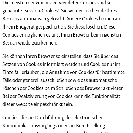
Die meisten der von uns verwendeten Cookies sind so
genannte “Session-Cookies”. Sie werden nach Ende Ihres
Besuchs automatisch gelöscht. Andere Cookies bleiben auf
Ihrem Endgerät gespeichert bis Sie diese löschen. Diese
Cookies ermöglichen es uns, Ihren Browser beim nächsten
Besuch wiederzuerkennen.
Sie können Ihren Browser so einstellen, dass Sie über das
Setzen von Cookies informiert werden und Cookies nur im
Einzelfall erlauben, die Annahme von Cookies für bestimmte
Fälle oder generell ausschließen sowie das automatische
Löschen der Cookies beim Schließen des Browser aktivieren.
Bei der Deaktivierung von Cookies kann die Funktionalität
dieser Website eingeschränkt sein.
Cookies, die zur Durchführung des elektronischen
Kommunikationsvorgangs oder zur Bereitstellung