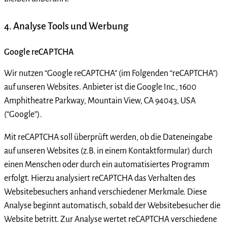
4. Analyse Tools und Werbung
Google reCAPTCHA
Wir nutzen “Google reCAPTCHA” (im Folgenden “reCAPTCHA”)
auf unseren Websites. Anbieter ist die Google Inc., 1600
Amphitheatre Parkway, Mountain View, CA 94043, USA
(“Google”).
Mit reCAPTCHA soll überprüft werden, ob die Dateneingabe
auf unseren Websites (z.B. in einem Kontaktformular) durch
einen Menschen oder durch ein automatisiertes Programm
erfolgt. Hierzu analysiert reCAPTCHA das Verhalten des
Websitebesuchers anhand verschiedener Merkmale. Diese
Analyse beginnt automatisch, sobald der Websitebesucher die
Website betritt. Zur Analyse wertet reCAPTCHA verschiedene