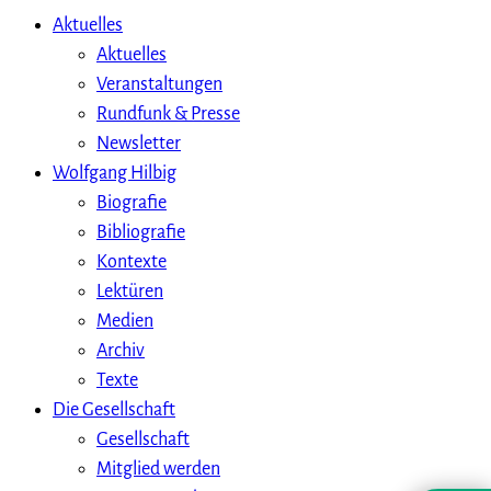
Aktuelles
Aktuelles
Veranstaltungen
Rundfunk & Presse
Newsletter
Wolfgang Hilbig
Biografie
Bibliografie
Kontexte
Lektüren
Medien
Archiv
Texte
Die Gesellschaft
Gesellschaft
Mitglied werden