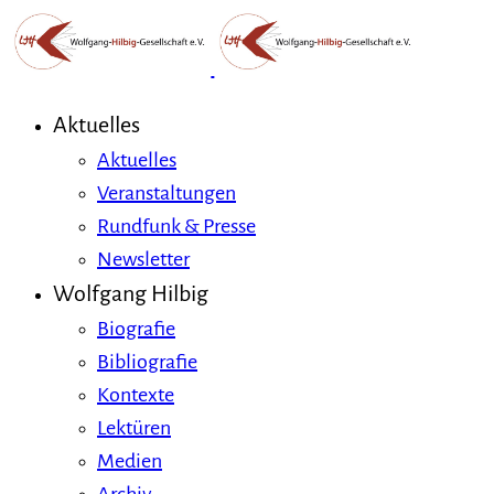
Aktuelles
Aktuelles
Veranstaltungen
Rundfunk & Presse
Newsletter
Wolfgang Hilbig
Biografie
Bibliografie
Kontexte
Lektüren
Medien