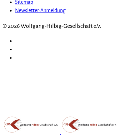
Sitemap
Newsletter-Anmeldung
© 2026 Wolfgang-Hilbig-Gesellschaft e.V.