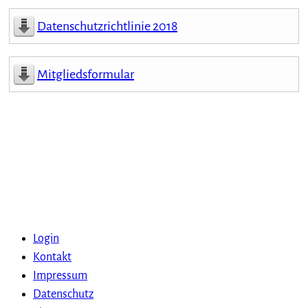
Datenschutzrichtlinie 2018
Mitgliedsformular
Login
Kontakt
Impressum
Datenschutz