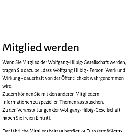
Mitglied werden
Wenn Sie Mitglied der Wolfgang-Hilbig-Gesellschaft werden,
tragen Sie dazu bei, dass Wolfgang Hilbig - Person, Werk und
Wirkung - dauerhaft von der Öffentlichkeit wahrgenommen
wird.
Zudem können Sie mit den anderen Mitgliedern
Informationen zu speziellen Themen austauschen.
Zu den Veranstaltungen der Wolfgang-Hilbig-Gesellschaft
haben Sie freien Eintritt.
Der jährliche Mitgliedsbeitrag beträgt 24 Euro (ermäßigt 12