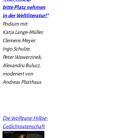
bitte Platz nehmen
in der Weltliteratur!"
Podium mit:
Katja Lange-Müller,
Clemens Meyer,
Ingo Schulze,
Peter Wawerzinek,
Alexandru Bulucz,
moderiert von
Andreas Platthaus
Die Wolfgang-Hilbig-
Gedichtpatenschaft