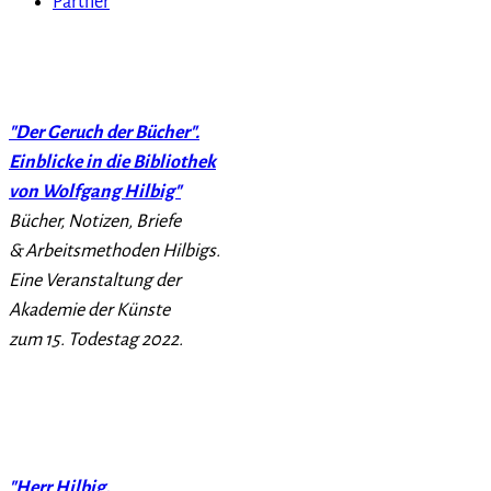
Partner
"Der Geruch der Bücher".
Einblicke in die Bibliothek
von Wolfgang Hilbig"
Bücher, Notizen, Briefe
& Arbeitsmethoden Hilbigs.
Eine Veranstaltung der
Akademie der Künste
zum 15. Todestag 2022.
"Herr Hilbig,