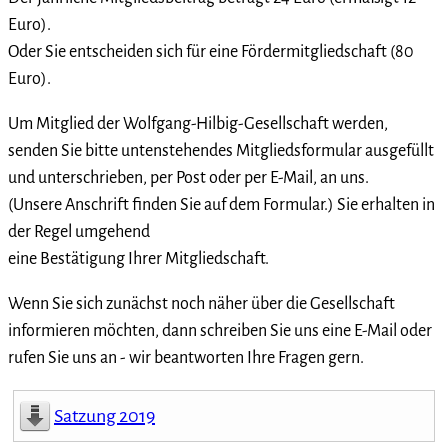
Euro).
Oder Sie entscheiden sich für eine Fördermitgliedschaft (80
Euro).
Um Mitglied der Wolfgang-Hilbig-Gesellschaft werden,
senden Sie bitte untenstehendes Mitgliedsformular ausgefüllt
und unterschrieben, per Post oder per E-Mail, an uns.
(Unsere Anschrift finden Sie auf dem Formular.) Sie erhalten in
der Regel umgehend
eine Bestätigung Ihrer Mitgliedschaft.
Wenn Sie sich zunächst noch näher über die Gesellschaft
informieren möchten, dann schreiben Sie uns eine E-Mail oder
rufen Sie uns an - wir beantworten Ihre Fragen gern.
Satzung 2019