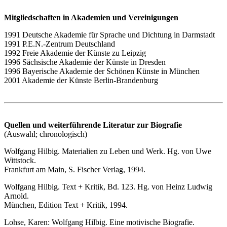
Mitgliedschaften in Akademien und Vereinigungen
1991 Deutsche Akademie für Sprache und Dichtung in Darmstadt
1991 P.E.N.-Zentrum Deutschland
1992 Freie Akademie der Künste zu Leipzig
1996 Sächsische Akademie der Künste in Dresden
1996 Bayerische Akademie der Schönen Künste in München
2001 Akademie der Künste Berlin-Brandenburg
Quellen und weiterführende Literatur zur Biografie
(Auswahl; chronologisch)
Wolfgang Hilbig. Materialien zu Leben und Werk. Hg. von Uwe
Wittstock.
Frankfurt am Main, S. Fischer Verlag, 1994.
Wolfgang Hilbig. Text + Kritik, Bd. 123. Hg. von Heinz Ludwig
Arnold.
München, Edition Text + Kritik, 1994.
Lohse, Karen: Wolfgang Hilbig. Eine motivische Biografie.