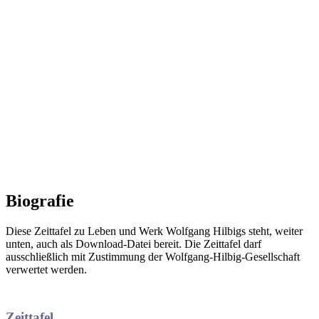
Biografie
Diese Zeittafel zu Leben und Werk Wolfgang Hilbigs steht, weiter
unten, auch als Download-Datei bereit. Die Zeittafel darf
ausschließlich mit Zustimmung der Wolfgang-Hilbig-Gesellschaft
verwertet werden.
Zeittafel