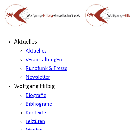
Aktuelles
Aktuelles
Veranstaltungen
Rundfunk & Presse
Newsletter
Wolfgang Hilbig
Biografie
Bibliografie
Kontexte
Lektüren