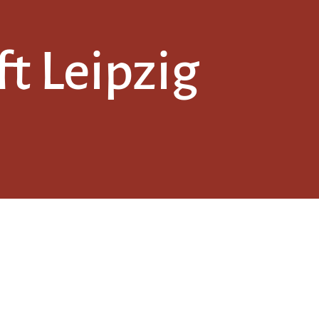
t Leipzig