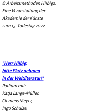
& Arbeitsmethoden Hilbigs.
Eine Veranstaltung der
Akademie der Künste
zum 15. Todestag 2022.
"Herr Hilbig,
bitte Platz nehmen
in der Weltliteratur!"
Podium mit:
Katja Lange-Müller,
Clemens Meyer,
Ingo Schulze,