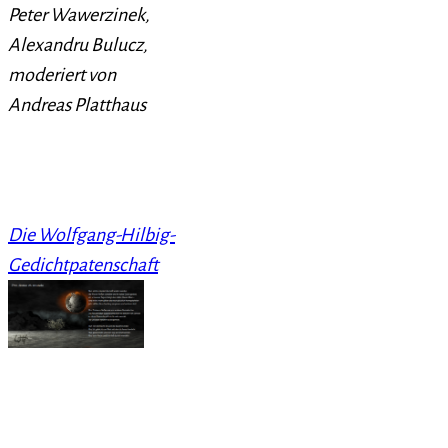
Peter Wawerzinek,
Alexandru Bulucz,
moderiert von
Andreas Platthaus
Die Wolfgang-Hilbig-
Gedichtpatenschaft