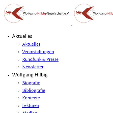
Aktuelles
Aktuelles
Veranstaltungen
Rundfunk & Presse
Newsletter
Wolfgang Hilbig
Biografie
Bibliografie
Kontexte
Lektüren