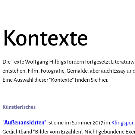
Kontexte
Die Texte Wolfgang Hilbigs fordern
fortgesetzt Literatur
entstehen, Film, Fotografie, Gemälde, aber auch Essay und 
Eine Auswahl dieser "Kontexte" finden Sie hier.
Künstlerisches
"Außenansichten"
ist eine im Sommer 2017 im
Klingspor
Gedichtband "Bilder vom Erzählen". Nicht gebundene Ex