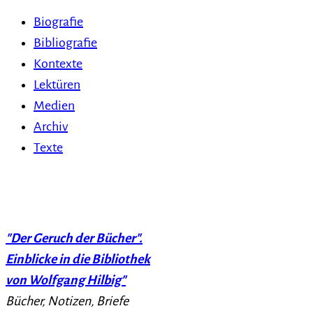
Biografie
Bibliografie
Kontexte
Lektüren
Medien
Archiv
Texte
"Der Geruch der Bücher".
Einblicke in die Bibliothek
von Wolfgang Hilbig"
Bücher, Notizen, Briefe