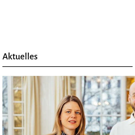
Aktuelles