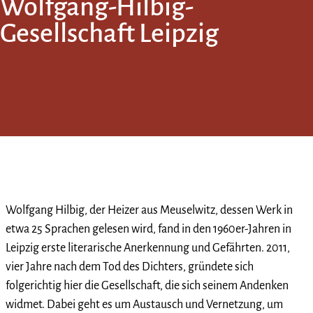
Wolfgang-Hilbig-
Gesellschaft Leipzig
Wolfgang Hilbig, der Heizer aus Meuselwitz, dessen Werk in
etwa 25 Sprachen gelesen wird, fand in den 1960er-Jahren in
Leipzig erste literarische Anerkennung und Gefährten. 2011,
vier Jahre nach dem Tod des Dichters, gründete sich
folgerichtig hier die Gesellschaft, die sich seinem Andenken
widmet. Dabei geht es um Austausch und Vernetzung, um