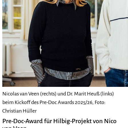
Nicolas van Veen (rechts) und Dr. Marit Heuß (links)
beim Kickoff des Pre-Doc Awards 2025/26, Foto:
Christian Hüller
Pre-Doc-Award für Hilbig-Projekt von Nico