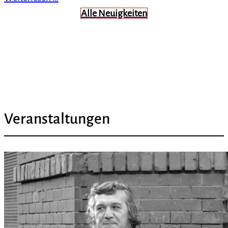
Alle Neuigkeiten
Veranstaltungen