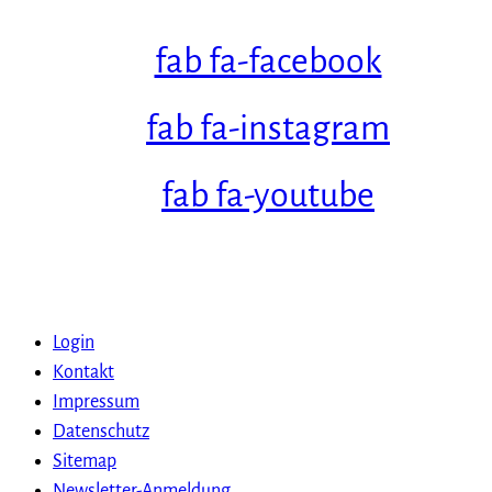
fab fa-facebook
fab fa-instagram
fab fa-youtube
Login
Kontakt
Impressum
Datenschutz
Sitemap
Newsletter-Anmeldung