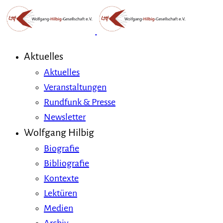
Aktuelles
Aktuelles
Veranstaltungen
Rundfunk & Presse
Newsletter
Wolfgang Hilbig
Biografie
Bibliografie
Kontexte
Lektüren
Medien