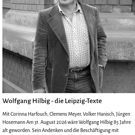
Wolfgang Hilbig - die Leipzig-Texte
Mit Corinna Harfouch, Clemens Meyer, Volker Hanisch, Jürgen
Hosemann Am 31. August 2026 wäre Wolfgang Hilbig 85 Jahre
alt geworden. Sein Andenken und die Beschäftigung mit