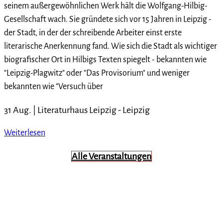
seinem außergewöhnlichen Werk hält die Wolfgang-Hilbig-
Gesellschaft wach. Sie gründete sich vor 15 Jahren in Leipzig -
der Stadt, in der der schreibende Arbeiter einst erste
literarische Anerkennung fand. Wie sich die Stadt als wichtiger
biografischer Ort in Hilbigs Texten spiegelt - bekannten wie
"Leipzig-Plagwitz" oder "Das Provisorium" und weniger
bekannten wie "Versuch über
31 Aug. |
Literaturhaus Leipzig
-
Leipzig
Weiterlesen
Alle Veranstaltungen