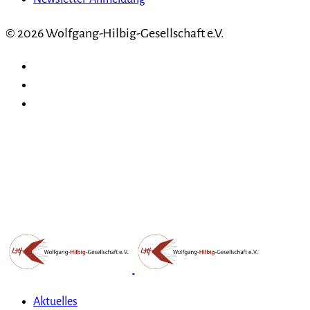
© 2026 Wolfgang-Hilbig-Gesellschaft e.V.
Aktuelles