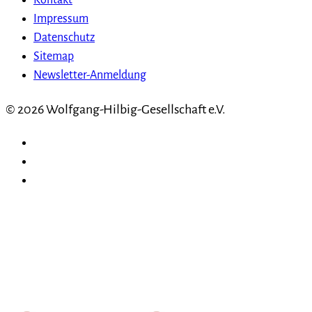
Kontakt
Impressum
Datenschutz
Sitemap
Newsletter-Anmeldung
© 2026 Wolfgang-Hilbig-Gesellschaft e.V.