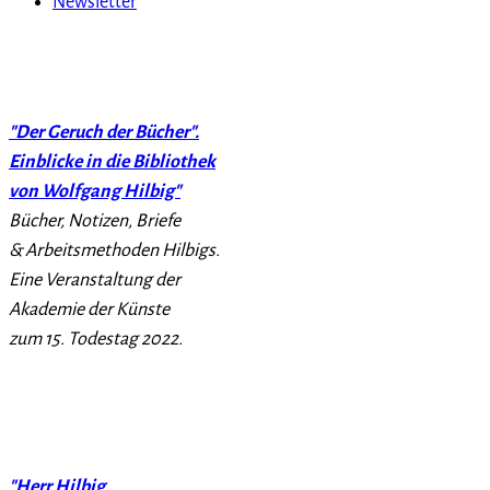
Newsletter
"Der Geruch der Bücher".
Einblicke in die Bibliothek
von Wolfgang Hilbig"
Bücher, Notizen, Briefe
& Arbeitsmethoden Hilbigs.
Eine Veranstaltung der
Akademie der Künste
zum 15. Todestag 2022.
"Herr Hilbig,