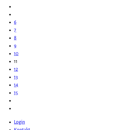
6
7
8
9
10
11
12
13
14
15
Login