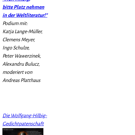
bitte Platz nehmen
in der Weltliteratur!"
Podium mit:
Katja Lange-Müller,
Clemens Meyer,
Ingo Schulze,
Peter Wawerzinek,
Alexandru Bulucz,
moderiert von
Andreas Platthaus
Die Wolfgang-Hilbig-
Gedichtpatenschaft