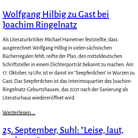
Wolfgang Hilbig zu Gast bei
Joachim Ringelnatz
Als Literaturkritiker Michael Hametner feststellte, dass
ausgerechnet Wolfgang Hilbig in vielen sächsischen
Bücherregalen fehlt, reifte der Plan, den mitteldeutschen
Schriftsteller in einem Dichterporträt bekannt zu machen. Am
17. Oktober, 19 Uhr, ist er damit im "Seepferdchen" in Wurzen zu
Gast. Das Seepferdchen ist das Interimsquartier des Joachim-
Ringelnatz-Geburtshauses, das 2021 nach der Sanierung als
Literaturhaus wiedereröffnet wird.
Weiterlesen …
25. September, Suhl: "Leise, laut,