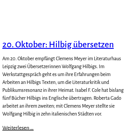
20. Oktober: Hilbig übersetzen
Am 20. Oktober empfängt Clemens Meyer im Literaturhaus
Leipzig zwei Übersetzerinnen Wolfgang Hilbigs. Im
Werkstattgespräch geht es um ihre Erfahrungen beim
Arbeiten an Hilbigs Texten, um die Literaturkritik und
Publikumsresonanz in ihrer Heimat. Isabel F. Cole hat bislang
fünf Bücher Hilbigs ins Englische übertragen. Roberta Gado
arbeitet an ihrem zweiten; mit Clemens Meyer stellte sie
Wolfgang Hilbig in zehn italienischen Städten vor.
Weiterlesen …