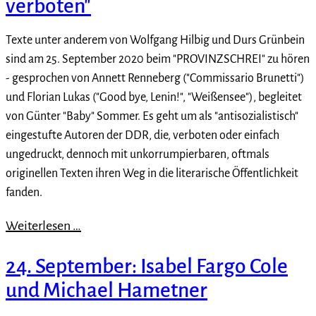
verboten"
Texte unter anderem von Wolfgang Hilbig und Durs Grünbein
sind am 25. September 2020 beim "PROVINZSCHREI" zu hören
- gesprochen von Annett Renneberg ("Commissario Brunetti")
und Florian Lukas ("Good bye, Lenin!", "Weißensee"), begleitet
von Günter "Baby" Sommer. Es geht um als "antisozialistisch"
eingestufte Autoren der DDR, die, verboten oder einfach
ungedruckt, dennoch mit unkorrumpierbaren, oftmals
originellen Texten ihren Weg in die literarische Öffentlichkeit
fanden.
Weiterlesen …
24. September: Isabel Fargo Cole
und Michael Hametner