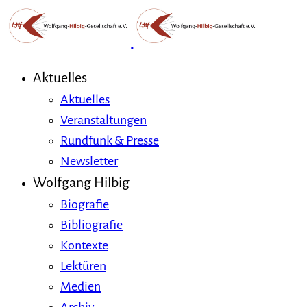
Aktuelles
Aktuelles
Veranstaltungen
Rundfunk & Presse
Newsletter
Wolfgang Hilbig
Biografie
Bibliografie
Kontexte
Lektüren
Medien