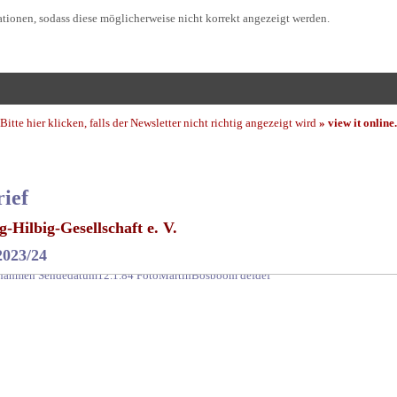
tionen, sodass diese möglicherweise nicht korrekt angezeigt werden.