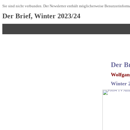
Sie sind nicht verbunden. Der Newsletter enthält möglicherweise Benutzerinforma
Der Brief, Winter 2023/24