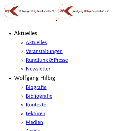
Aktuelles
Aktuelles
Veranstaltungen
Rundfunk & Presse
Newsletter
Wolfgang Hilbig
Biografie
Bibliografie
Kontexte
Lektüren
Medien