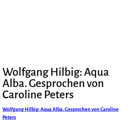
Wolfgang Hilbig: Aqua
Alba. Gesprochen von
Caroline Peters
Wolfgang Hilbig: Aqua Alba. Gesprochen von Caroline
Peters