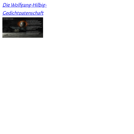
Die Wolfgang-Hilbig-
Gedichtpatenschaft