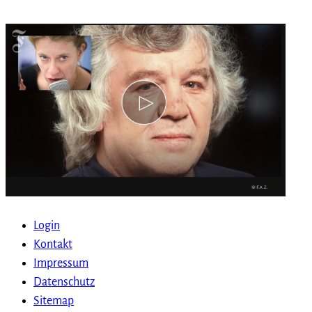
Login
Kontakt
Impressum
Datenschutz
Sitemap