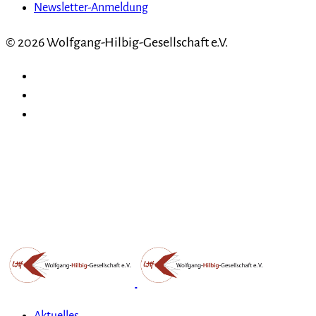
Newsletter-Anmeldung
© 2026 Wolfgang-Hilbig-Gesellschaft e.V.