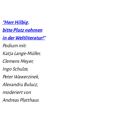
"Herr Hilbig,
bitte Platz nehmen
in der Weltliteratur!"
Podium mit:
Katja Lange-Müller,
Clemens Meyer,
Ingo Schulze,
Peter Wawerzinek,
Alexandru Bulucz,
moderiert von
Andreas Platthaus