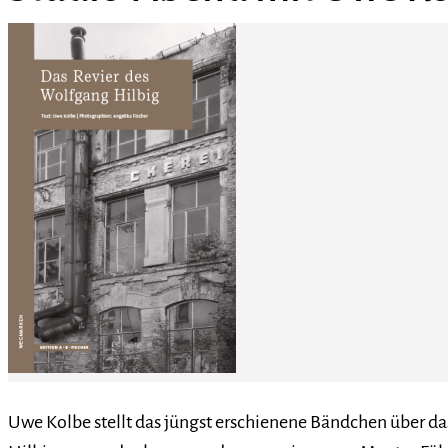
Uwe Kolbe stellt das jüngst erschienene Bändchen über das