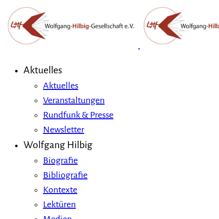
Aktuelles
Aktuelles
Veranstaltungen
Rundfunk & Presse
Newsletter
Wolfgang Hilbig
Biografie
Bibliografie
Kontexte
Lektüren