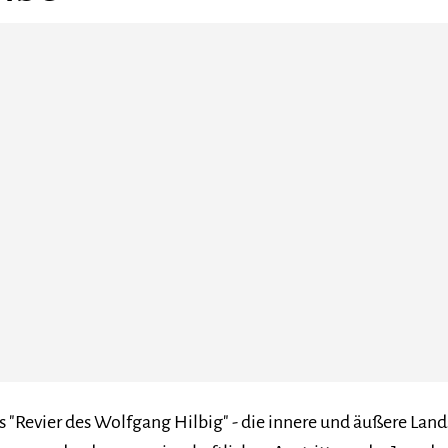
 "Revier des Wolfgang Hilbig" - die innere und äußere Lands