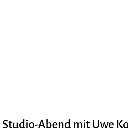
Studio-Abend mit Uwe K