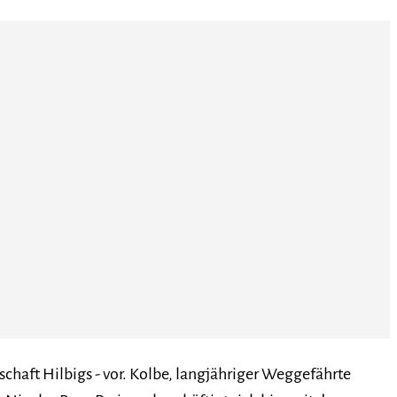
chaft Hilbigs - vor. Kolbe, langjähriger Weggefährte