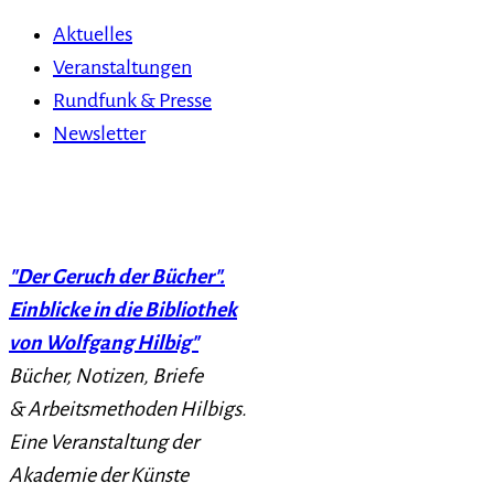
Aktuelles
Veranstaltungen
Rundfunk & Presse
Newsletter
"Der Geruch der Bücher".
Einblicke in die Bibliothek
von Wolfgang Hilbig"
Bücher, Notizen, Briefe
& Arbeitsmethoden Hilbigs.
Eine Veranstaltung der
Akademie der Künste