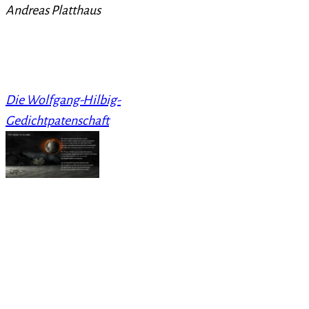
Andreas Platthaus
Die Wolfgang-Hilbig-
Gedichtpatenschaft