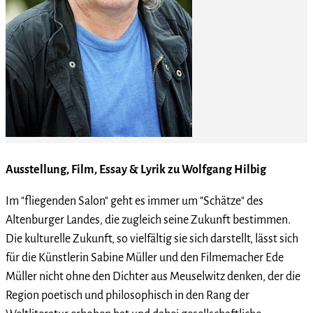
Ausstellung, Film, Essay & Lyrik zu Wolfgang Hilbig
Im "fliegenden Salon" geht es immer um "Schätze" des
Altenburger Landes, die zugleich seine Zukunft bestimmen.
Die kulturelle Zukunft, so vielfältig sie sich darstellt, lässt sich
für die Künstlerin Sabine Müller und den Filmemacher Ede
Müller nicht ohne den Dichter aus Meuselwitz denken, der die
Region poetisch und philosophisch in den Rang der