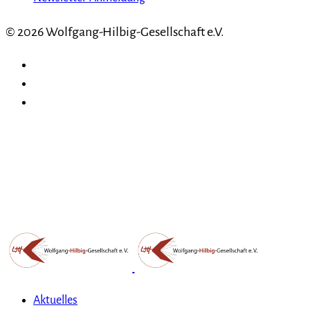
© 2026 Wolfgang-Hilbig-Gesellschaft e.V.
Aktuelles