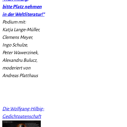
bitte Platz nehmen
in der Weltliteratur!"
Podium mit:
Katja Lange-Müller,
Clemens Meyer,
Ingo Schulze,
Peter Wawerzinek,
Alexandru Bulucz,
moderiert von
Andreas Platthaus
Die Wolfgang-Hilbig-
Gedichtpatenschaft