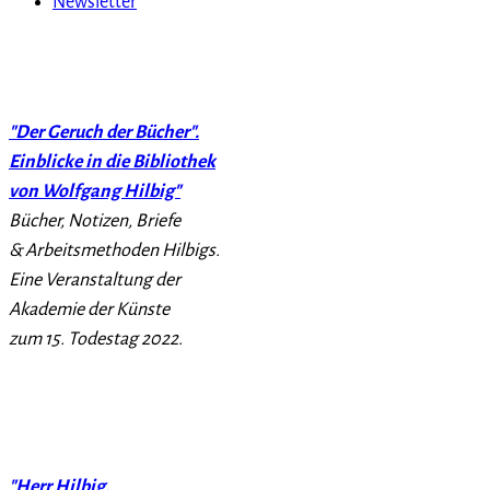
Newsletter
"Der Geruch der Bücher".
Einblicke in die Bibliothek
von Wolfgang Hilbig"
Bücher, Notizen, Briefe
& Arbeitsmethoden Hilbigs.
Eine Veranstaltung der
Akademie der Künste
zum 15. Todestag 2022.
"Herr Hilbig,