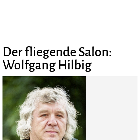
Der fliegende Salon:
Wolfgang Hilbig