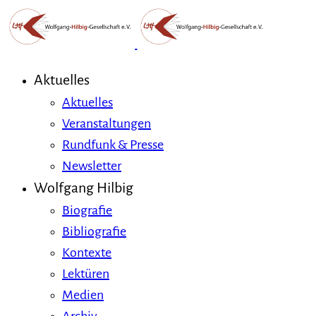
Aktuelles
Aktuelles
Veranstaltungen
Rundfunk & Presse
Newsletter
Wolfgang Hilbig
Biografie
Bibliografie
Kontexte
Lektüren
Medien