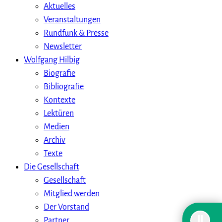
Aktuelles
Veranstaltungen
Rundfunk & Presse
Newsletter
Wolfgang Hilbig
Biografie
Bibliografie
Kontexte
Lektüren
Medien
Archiv
Texte
Die Gesellschaft
Gesellschaft
Mitglied werden
Der Vorstand
Partner