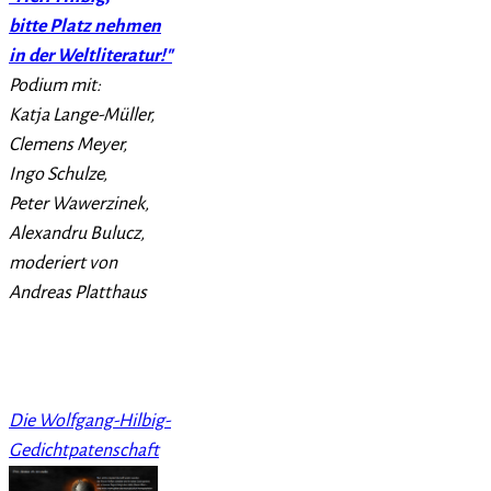
bitte Platz nehmen
in der Weltliteratur!"
Podium mit:
Katja Lange-Müller,
Clemens Meyer,
Ingo Schulze,
Peter Wawerzinek,
Alexandru Bulucz,
moderiert von
Andreas Platthaus
Die Wolfgang-Hilbig-
Gedichtpatenschaft