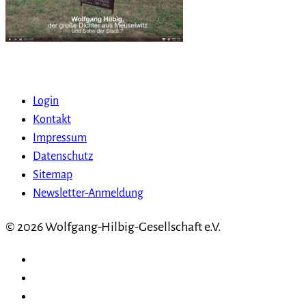
Login
Kontakt
Impressum
Datenschutz
Sitemap
Newsletter-Anmeldung
© 2026 Wolfgang-Hilbig-Gesellschaft e.V.