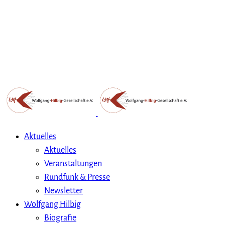
Aktuelles
Aktuelles
Veranstaltungen
Rundfunk & Presse
Newsletter
Wolfgang Hilbig
Biografie