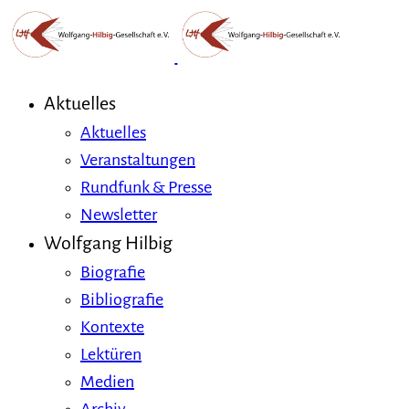
Aktuelles
Aktuelles
Veranstaltungen
Rundfunk & Presse
Newsletter
Wolfgang Hilbig
Biografie
Bibliografie
Kontexte
Lektüren
Medien