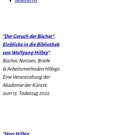
Newsletter
"Der Geruch der Bücher".
Einblicke in die Bibliothek
von Wolfgang Hilbig"
Bücher, Notizen, Briefe
& Arbeitsmethoden Hilbigs.
Eine Veranstaltung der
Akademie der Künste
zum 15. Todestag 2022.
"Herr Hilbig,