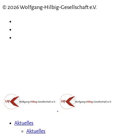
© 2026 Wolfgang-Hilbig-Gesellschaft e.V.
Aktuelles
Aktuelles