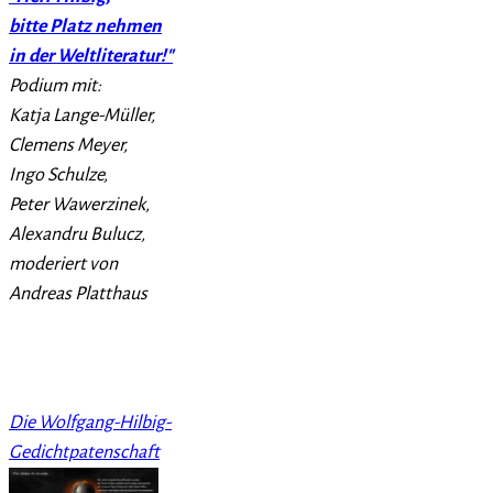
bitte Platz nehmen
in der Weltliteratur!"
Podium mit:
Katja Lange-Müller,
Clemens Meyer,
Ingo Schulze,
Peter Wawerzinek,
Alexandru Bulucz,
moderiert von
Andreas Platthaus
Die Wolfgang-Hilbig-
Gedichtpatenschaft