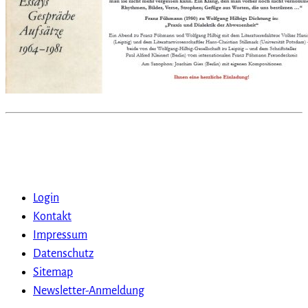
Login
Kontakt
Impressum
Datenschutz
Sitemap
Newsletter-Anmeldung