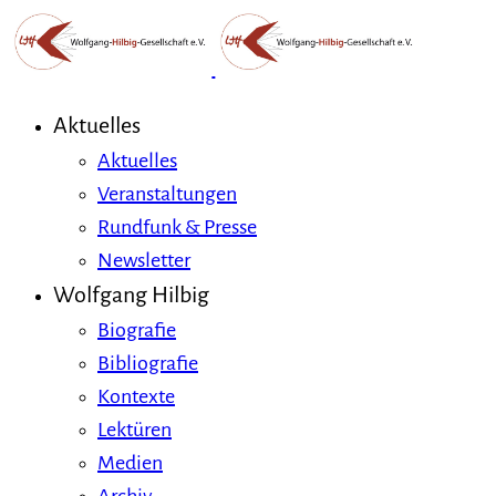
Aktuelles
Aktuelles
Veranstaltungen
Rundfunk & Presse
Newsletter
Wolfgang Hilbig
Biografie
Bibliografie
Kontexte
Lektüren
Medien