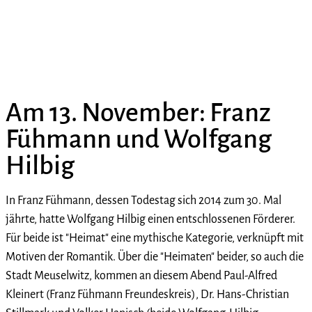
Am 13. November: Franz
Fühmann und Wolfgang
Hilbig
In Franz Fühmann, dessen Todestag sich 2014 zum 30. Mal
jährte, hatte Wolfgang Hilbig einen entschlossenen Förderer.
Für beide ist "Heimat" eine mythische Kategorie, verknüpft mit
Motiven der Romantik. Über die "Heimaten" beider, so auch die
Stadt Meuselwitz, kommen an diesem Abend Paul-Alfred
Kleinert (Franz Fühmann Freundeskreis), Dr. Hans-Christian