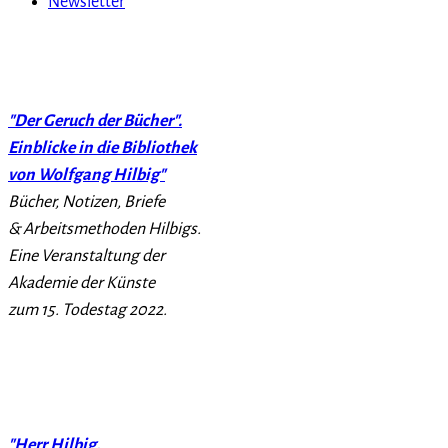
Newsletter
"Der Geruch der Bücher".
Einblicke in die Bibliothek
von Wolfgang Hilbig"
Bücher, Notizen, Briefe
& Arbeitsmethoden Hilbigs.
Eine Veranstaltung der
Akademie der Künste
zum 15. Todestag 2022.
"Herr Hilbig,