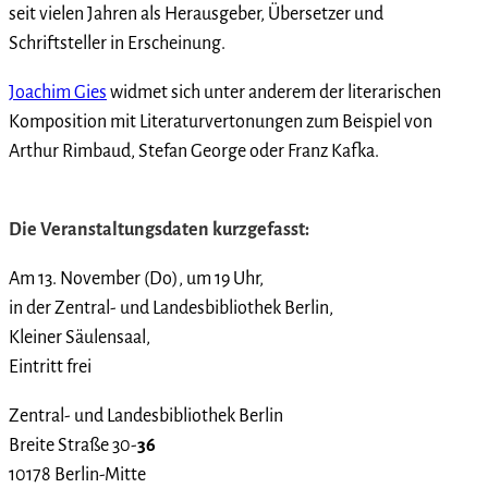
seit vielen Jahren als Herausgeber, Übersetzer und
Schriftsteller in Erscheinung.
Joachim Gies
widmet sich unter anderem der literarischen
Komposition mit Literaturvertonungen zum Beispiel von
Arthur Rimbaud, Stefan George oder Franz Kafka.
Die Veranstaltungsdaten kurzgefasst:
Am 13. November (Do), um 19 Uhr,
in der Zentral- und Landesbibliothek Berlin,
Kleiner Säulensaal,
Eintritt frei
Zentral- und Landesbibliothek Berlin
Breite Straße 30-
36
10178 Berlin-Mitte