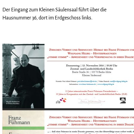
Der Eingang zum Kleinen Säulensaal führt über die
Hausnummer 36, dort im Erdgeschoss links.