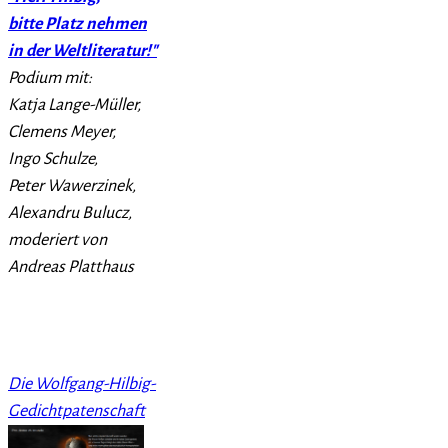
bitte Platz nehmen
in der Weltliteratur!"
Podium mit:
Katja Lange-Müller,
Clemens Meyer,
Ingo Schulze,
Peter Wawerzinek,
Alexandru Bulucz,
moderiert von
Andreas Platthaus
Die Wolfgang-Hilbig-
Gedichtpatenschaft