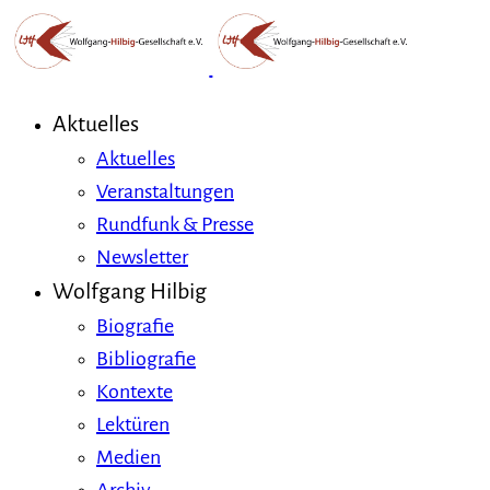
Aktuelles
Aktuelles
Veranstaltungen
Rundfunk & Presse
Newsletter
Wolfgang Hilbig
Biografie
Bibliografie
Kontexte
Lektüren
Medien