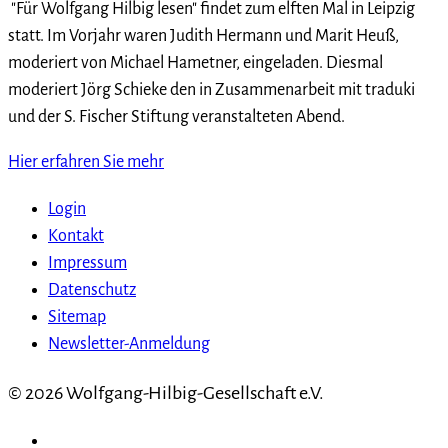
"Für Wolfgang Hilbig lesen" findet zum elften Mal in Leipzig
statt. Im Vorjahr waren Judith Hermann und Marit Heuß,
moderiert von Michael Hametner, eingeladen. Diesmal
moderiert Jörg Schieke den in Zusammenarbeit mit traduki
und der S. Fischer Stiftung veranstalteten Abend.
Hier erfahren Sie mehr
Login
Kontakt
Impressum
Datenschutz
Sitemap
Newsletter-Anmeldung
© 2026 Wolfgang-Hilbig-Gesellschaft e.V.