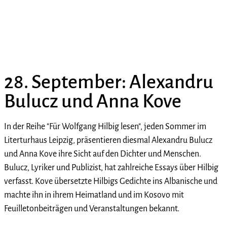
28. September: Alexandru
Bulucz und Anna Kove
In der Reihe "Für Wolfgang Hilbig lesen", jeden Sommer im
Literturhaus Leipzig, präsentieren diesmal Alexandru Bulucz
und Anna Kove ihre Sicht auf den Dichter und Menschen.
Bulucz, Lyriker und Publizist, hat zahlreiche Essays über Hilbig
verfasst. Kove übersetzte Hilbigs Gedichte ins Albanische und
machte ihn in ihrem Heimatland und im Kosovo mit
Feuilletonbeiträgen und Veranstaltungen bekannt.