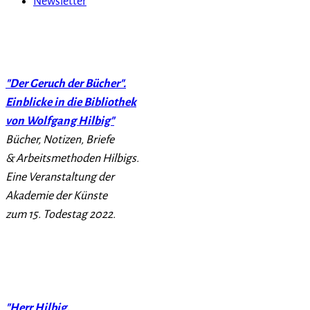
Newsletter
"Der Geruch der Bücher".
Einblicke in die Bibliothek
von Wolfgang Hilbig"
Bücher, Notizen, Briefe
& Arbeitsmethoden Hilbigs.
Eine Veranstaltung der
Akademie der Künste
zum 15. Todestag 2022.
"Herr Hilbig,