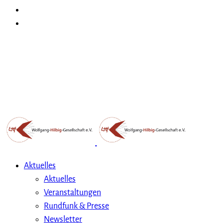
Aktuelles
Aktuelles
Veranstaltungen
Rundfunk & Presse
Newsletter