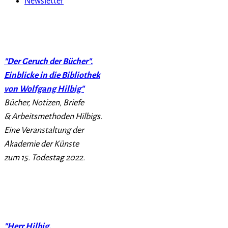
Newsletter
"Der Geruch der Bücher".
Einblicke in die Bibliothek
von Wolfgang Hilbig"
Bücher, Notizen, Briefe
& Arbeitsmethoden Hilbigs.
Eine Veranstaltung der
Akademie der Künste
zum 15. Todestag 2022.
"Herr Hilbig,