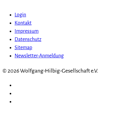
Login
Kontakt
Impressum
Datenschutz
Sitemap
Newsletter-Anmeldung
© 2026 Wolfgang-Hilbig-Gesellschaft e.V.