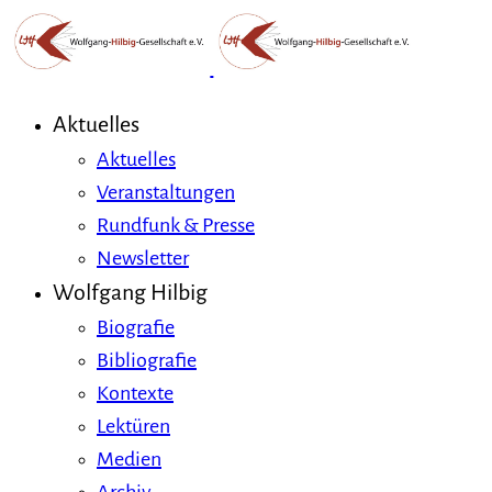
Aktuelles
Aktuelles
Veranstaltungen
Rundfunk & Presse
Newsletter
Wolfgang Hilbig
Biografie
Bibliografie
Kontexte
Lektüren
Medien