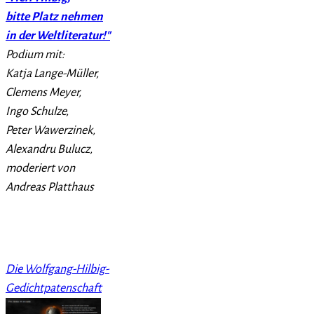
bitte Platz nehmen
in der Weltliteratur!"
Podium mit:
Katja Lange-Müller,
Clemens Meyer,
Ingo Schulze,
Peter Wawerzinek,
Alexandru Bulucz,
moderiert von
Andreas Platthaus
Die Wolfgang-Hilbig-
Gedichtpatenschaft