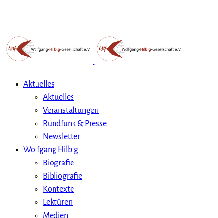
Aktuelles
Aktuelles
Veranstaltungen
Rundfunk & Presse
Newsletter
Wolfgang Hilbig
Biografie
Bibliografie
Kontexte
Lektüren
Medien