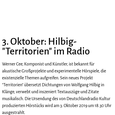
3. Oktober: Hilbig-
"Territorien" im Radio
Werner Cee, Komponist und Künstler, ist bekannt für
akustische Großprojekte und experimentelle Hörspiele, die
existenzielle Themen aufgreifen. Sein neues Projekt
"Territorien" übersetzt Dichtungen von Wolfgang Hilbig in
Klänge, verwebt und inszeniert Textauszüge und Zitate
musikalisch. Die Ursendung des von Deutschlandradio Kultur
produzierten Hörstücks wird am 3. Oktober 2019 um 18.30 Uhr
ausgestrahlt.