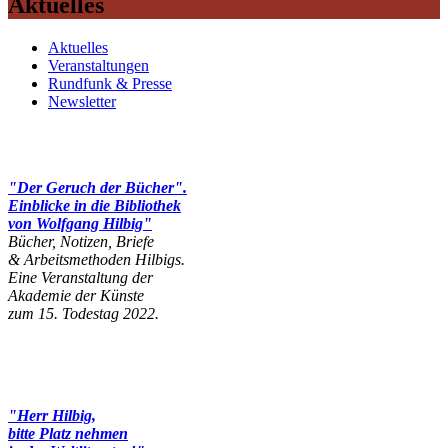
Aktuelles
Aktuelles
Veranstaltungen
Rundfunk & Presse
Newsletter
"Der Geruch der Bücher".
Einblicke in die Bibliothek
von Wolfgang Hilbig"
Bücher, Notizen, Briefe
& Arbeitsmethoden Hilbigs.
Eine Veranstaltung der
Akademie der Künste
zum 15. Todestag 2022.
"Herr Hilbig,
bitte Platz nehmen