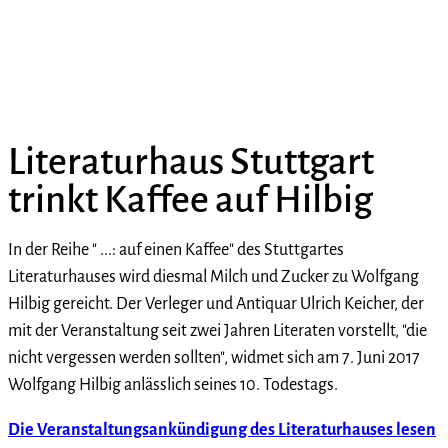
Literaturhaus Stuttgart
trinkt Kaffee auf Hilbig
In der Reihe " ...: auf einen Kaffee" des Stuttgartes
Literaturhauses wird diesmal Milch und Zucker zu Wolfgang
Hilbig gereicht. Der Verleger und Antiquar Ulrich Keicher, der
mit der Veranstaltung seit zwei Jahren Literaten vorstellt, "die
nicht vergessen werden sollten", widmet sich am 7. Juni 2017
Wolfgang Hilbig anlässlich seines 10. Todestags.
Die Veranstaltungsankündigung des Literaturhauses lesen