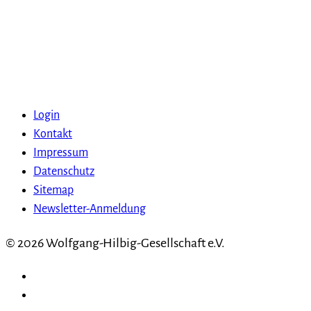
Login
Kontakt
Impressum
Datenschutz
Sitemap
Newsletter-Anmeldung
© 2026 Wolfgang-Hilbig-Gesellschaft e.V.