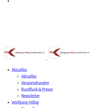
Aktuelles
Aktuelles
Veranstaltungen
Rundfunk & Presse
Newsletter
Wolfgang Hilbig