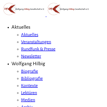
Aktuelles
Aktuelles
Veranstaltungen
Rundfunk & Presse
Newsletter
Wolfgang Hilbig
Biografie
Bibliografie
Kontexte
Lektüren
Medien