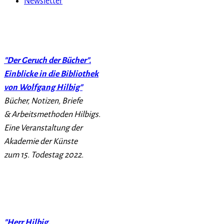
Newsletter
"Der Geruch der Bücher".
Einblicke in die Bibliothek
von Wolfgang Hilbig"
Bücher, Notizen, Briefe
& Arbeitsmethoden Hilbigs.
Eine Veranstaltung der
Akademie der Künste
zum 15. Todestag 2022.
"Herr Hilbig,