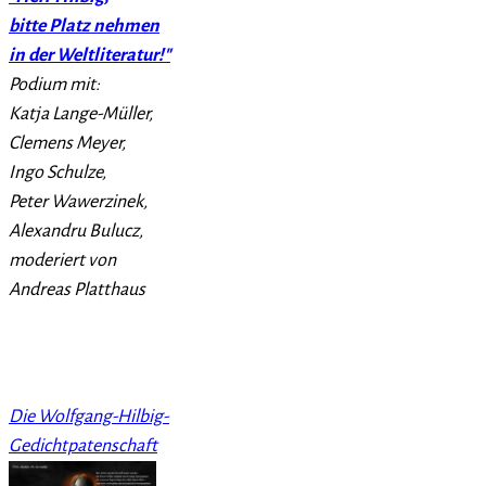
bitte Platz nehmen
in der Weltliteratur!"
Podium mit:
Katja Lange-Müller,
Clemens Meyer,
Ingo Schulze,
Peter Wawerzinek,
Alexandru Bulucz,
moderiert von
Andreas Platthaus
Die Wolfgang-Hilbig-
Gedichtpatenschaft