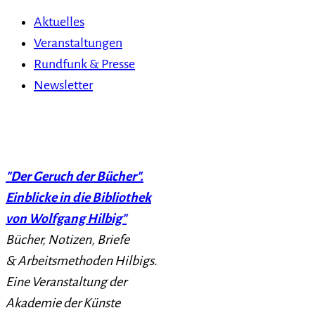
Aktuelles
Veranstaltungen
Rundfunk & Presse
Newsletter
"Der Geruch der Bücher".
Einblicke in die Bibliothek
von Wolfgang Hilbig"
Bücher, Notizen, Briefe
& Arbeitsmethoden Hilbigs.
Eine Veranstaltung der
Akademie der Künste