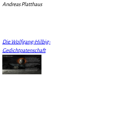
Andreas Platthaus
Die Wolfgang-Hilbig-
Gedichtpatenschaft