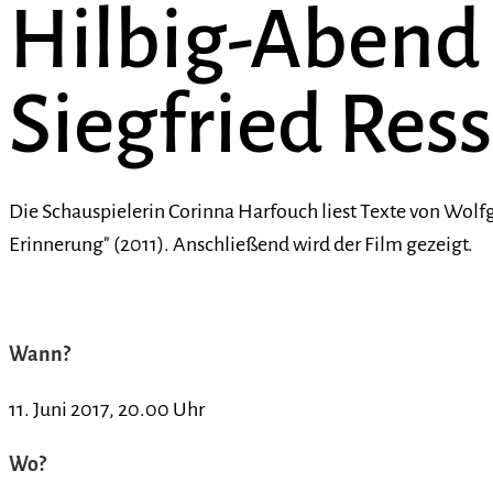
Hilbig-Abend
Siegfried Ress
Die Schauspielerin Corinna Harfouch liest Texte von Wolf
Erinnerung" (2011). Anschließend wird der Film gezeigt.
Wann?
11. Juni 2017, 20.00 Uhr
Wo?