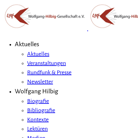
Aktuelles
Aktuelles
Veranstaltungen
Rundfunk & Presse
Newsletter
Wolfgang Hilbig
Biografie
Bibliografie
Kontexte
Lektüren