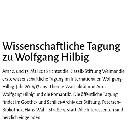
Wissenschaftliche Tagung
zu Wolfgang Hilbig
Am 12. und 13. Mai 2016 richtet die Klassik-Stiftung Weimar die
erste wissenschaftliche Tagung im Internationalen Wolfgang-
Hilbig-Jahr 2016/17 aus. Thema: "Asozialität und Aura.
Wolfgang Hilbig und die Romantik". Die öffentliche Tagung
findet im Goethe- und Schiller-Archiv der Stiftung, Petersen-
Bibliothek, Hans-Wahl-Straße 4, statt. Alle Interessenten sind
herzlich eingeladen.