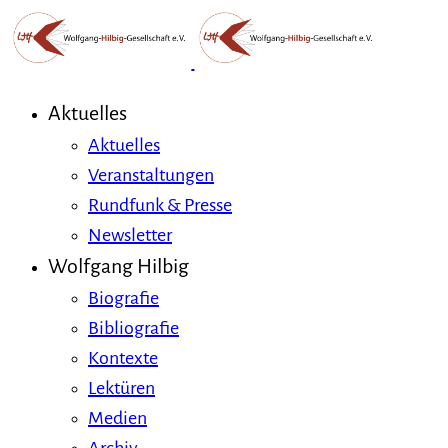
Aktuelles
Aktuelles
Veranstaltungen
Rundfunk & Presse
Newsletter
Wolfgang Hilbig
Biografie
Bibliografie
Kontexte
Lektüren
Medien