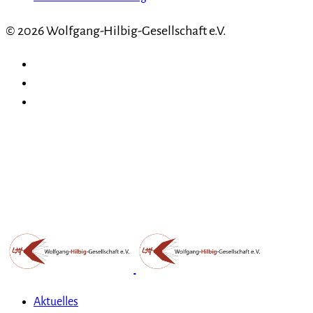
© 2026 Wolfgang-Hilbig-Gesellschaft e.V.
Aktuelles