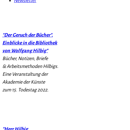
Newsletter
"Der Geruch der Bücher".
Einblicke in die Bibliothek
von Wolfgang Hilbig"
Bücher, Notizen, Briefe
& Arbeitsmethoden Hilbigs.
Eine Veranstaltung der
Akademie der Künste
zum 15. Todestag 2022.
"Herr Hilbig,