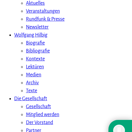
Aktuelles
Veranstaltungen
Rundfunk & Presse
Newsletter
Wolfgang Hilbig
Biografie
Bibliografie
Kontexte
Lektüren
Medien
Archiv
Texte
Die Gesellschaft
Gesellschaft
Mitglied werden
Der Vorstand
Partner