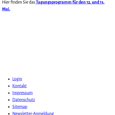
Hier finden Sie das
Tagungsprogramm für den 12. und 13.
Mai
.
Login
Kontakt
Impressum
Datenschutz
Sitemap
Newsletter-Anmeldung