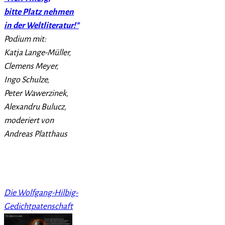
bitte Platz nehmen
in der Weltliteratur!"
Podium mit:
Katja Lange-Müller,
Clemens Meyer,
Ingo Schulze,
Peter Wawerzinek,
Alexandru Bulucz,
moderiert von
Andreas Platthaus
Die Wolfgang-Hilbig-
Gedichtpatenschaft