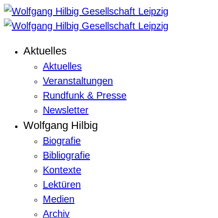
Aktuelles
Aktuelles
Veranstaltungen
Rundfunk & Presse
Newsletter
Wolfgang Hilbig
Biografie
Bibliografie
Kontexte
Lektüren
Medien
Archiv