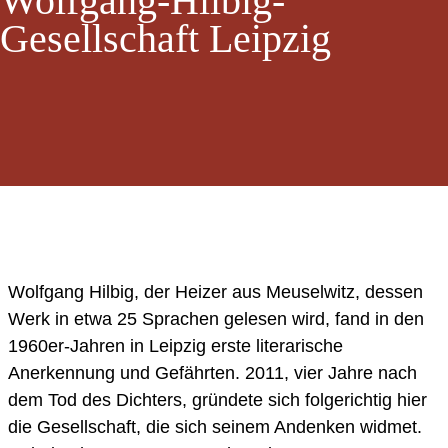
Wolfgang-Hilbig-
Gesellschaft Leipzig
Wolfgang Hilbig, der Heizer aus Meuselwitz, dessen
Werk in etwa 25 Sprachen gelesen wird, fand in den
1960er-Jahren in Leipzig erste literarische
Anerkennung und Gefährten. 2011, vier Jahre nach
dem Tod des Dichters, gründete sich folgerichtig hier
die Gesellschaft, die sich seinem Andenken widmet.