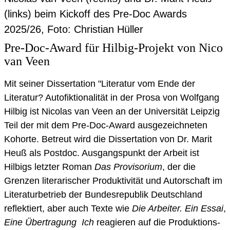
(links) beim Kickoff des Pre-Doc Awards
2025/26, Foto: Christian Hüller
Pre-Doc-Award für Hilbig-Projekt von Nico
van Veen
Mit seiner Dissertation "Literatur vom Ende der
Literatur? Autofiktionalität in der Prosa von Wolfgang
Hilbig ist Nicolas van Veen an der Universität Leipzig
Teil der mit dem Pre-Doc-Award ausgezeichneten
Kohorte. Betreut wird die Dissertation von Dr. Marit
Heuß als Postdoc. Ausgangspunkt der Arbeit ist
Hilbigs letzter Roman
Das Provisorium
, der die
Grenzen literarischer Produktivität und Autorschaft im
Literaturbetrieb der Bundesrepublik Deutschland
reflektiert, aber auch Texte wie
Die Arbeiter. Ein Essai
,
Eine Übertragung
Ich
reagieren auf die Produktions-