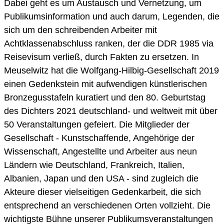
Dabei geht es um Austausch und Vernetzung, um
Publikumsinformation und auch darum, Legenden, die
sich um den schreibenden Arbeiter mit
Achtklassenabschluss ranken, der die DDR 1985 via
Reisevisum verließ, durch Fakten zu ersetzen. In
Meuselwitz hat die Wolfgang-Hilbig-Gesellschaft 2019
einen Gedenkstein mit aufwendigen künstlerischen
Bronzegusstafeln kuratiert und den 80. Geburtstag
des Dichters 2021 deutschland- und weltweit mit über
50 Veranstaltungen gefeiert. Die Mitglieder der
Gesellschaft - Kunstschaffende, Angehörige der
Wissenschaft, Angestellte und Arbeiter aus neun
Ländern wie Deutschland, Frankreich, Italien,
Albanien, Japan und den USA - sind zugleich die
Akteure dieser vielseitigen Gedenkarbeit, die sich
entsprechend an verschiedenen Orten vollzieht. Die
wichtigste Bühne unserer Publikumsveranstaltungen