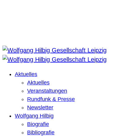
Aktuelles
Aktuelles
Veranstaltungen
Rundfunk & Presse
Newsletter
Wolfgang Hilbig
Biografie
Bibliografie