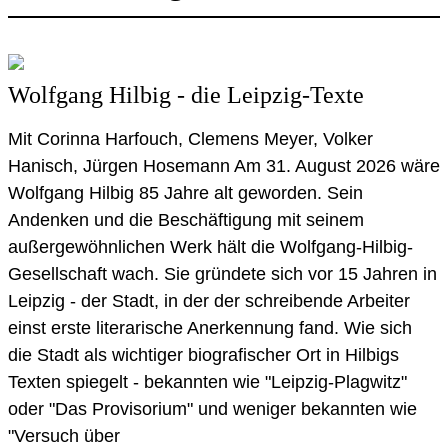
Wolfgang Hilbig - die Leipzig-Texte
Mit Corinna Harfouch, Clemens Meyer, Volker
Hanisch, Jürgen Hosemann Am 31. August 2026 wäre
Wolfgang Hilbig 85 Jahre alt geworden. Sein
Andenken und die Beschäftigung mit seinem
außergewöhnlichen Werk hält die Wolfgang-Hilbig-
Gesellschaft wach. Sie gründete sich vor 15 Jahren in
Leipzig - der Stadt, in der der schreibende Arbeiter
einst erste literarische Anerkennung fand. Wie sich
die Stadt als wichtiger biografischer Ort in Hilbigs
Texten spiegelt - bekannten wie "Leipzig-Plagwitz"
oder "Das Provisorium" und weniger bekannten wie
"Versuch über