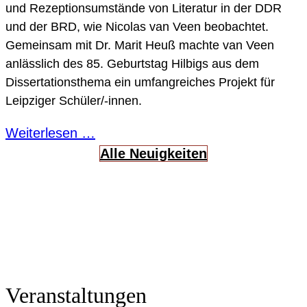
und Rezeptionsumstände von Literatur in der DDR
und der BRD, wie Nicolas van Veen beobachtet.
Gemeinsam mit Dr. Marit Heuß machte van Veen
anlässlich des 85. Geburtstag Hilbigs aus dem
Dissertationsthema ein umfangreiches Projekt für
Leipziger Schüler/-innen.
Weiterlesen …
Alle Neuigkeiten
Veranstaltungen