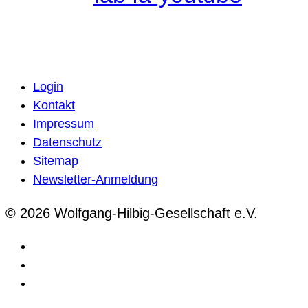
Login
Kontakt
Impressum
Datenschutz
Sitemap
Newsletter-Anmeldung
© 2026 Wolfgang-Hilbig-Gesellschaft e.V.