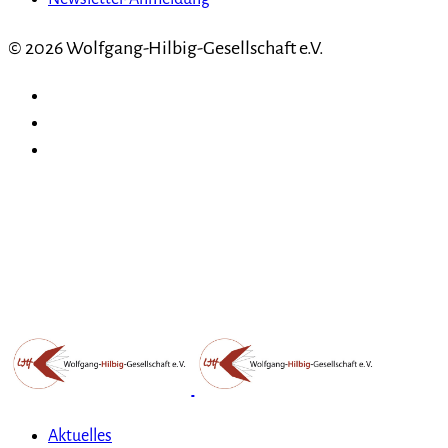
© 2026 Wolfgang-Hilbig-Gesellschaft e.V.
Aktuelles