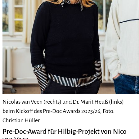
Nicolas van Veen (rechts) und Dr. Marit Heuß (links)
beim Kickoff des Pre-Doc Awards 2025/26, Foto:
Christian Hüller
Pre-Doc-Award für Hilbig-Projekt von Nico