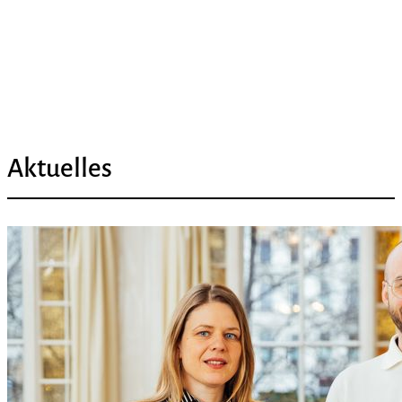
Aktuelles