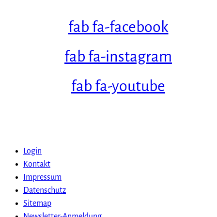
fab fa-facebook
fab fa-instagram
fab fa-youtube
Login
Kontakt
Impressum
Datenschutz
Sitemap
Newsletter-Anmeldung