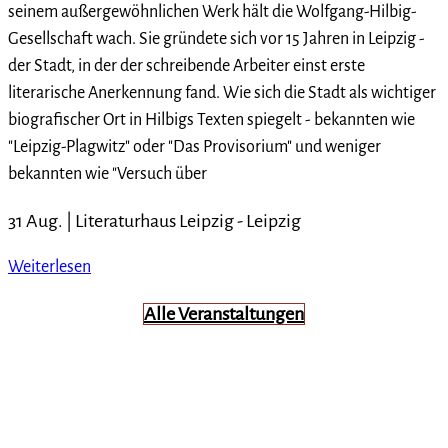
seinem außergewöhnlichen Werk hält die Wolfgang-Hilbig-
Gesellschaft wach. Sie gründete sich vor 15 Jahren in Leipzig -
der Stadt, in der der schreibende Arbeiter einst erste
literarische Anerkennung fand. Wie sich die Stadt als wichtiger
biografischer Ort in Hilbigs Texten spiegelt - bekannten wie
"Leipzig-Plagwitz" oder "Das Provisorium" und weniger
bekannten wie "Versuch über
31 Aug. |
Literaturhaus Leipzig
-
Leipzig
Weiterlesen
Alle Veranstaltungen