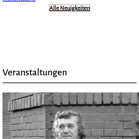
Alle Neuigkeiten
Veranstaltungen