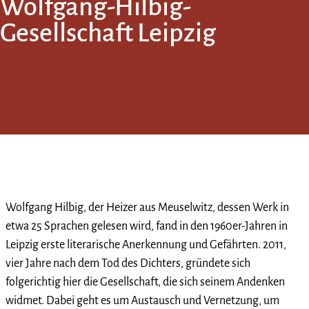
Wolfgang-Hilbig-
Gesellschaft Leipzig
Wolfgang Hilbig, der Heizer aus Meuselwitz, dessen Werk in
etwa 25 Sprachen gelesen wird, fand in den 1960er-Jahren in
Leipzig erste literarische Anerkennung und Gefährten. 2011,
vier Jahre nach dem Tod des Dichters, gründete sich
folgerichtig hier die Gesellschaft, die sich seinem Andenken
widmet. Dabei geht es um Austausch und Vernetzung, um