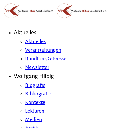
Aktuelles
Aktuelles
Veranstaltungen
Rundfunk & Presse
Newsletter
Wolfgang Hilbig
Biografie
Bibliografie
Kontexte
Lektüren
Medien