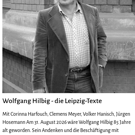
Wolfgang Hilbig - die Leipzig-Texte
Mit Corinna Harfouch, Clemens Meyer, Volker Hanisch, Jürgen
Hosemann Am 31. August 2026 wäre Wolfgang Hilbig 85 Jahre
alt geworden. Sein Andenken und die Beschäftigung mit