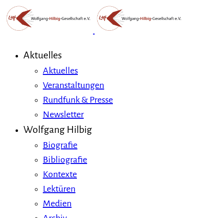
Aktuelles
Aktuelles
Veranstaltungen
Rundfunk & Presse
Newsletter
Wolfgang Hilbig
Biografie
Bibliografie
Kontexte
Lektüren
Medien