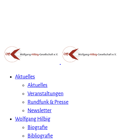
Aktuelles
Aktuelles
Veranstaltungen
Rundfunk & Presse
Newsletter
Wolfgang Hilbig
Biografie
Bibliografie