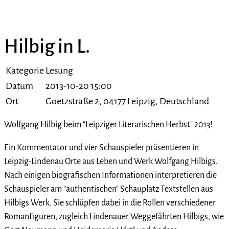
Hilbig in L.
Kategorie
Lesung
Datum
2013-10-20 15:00
Ort
Goetzstraße 2, 04177 Leipzig, Deutschland
Wolfgang Hilbig beim "Leipziger Literarischen Herbst" 2013!
Ein Kommentator und vier Schauspieler präsentieren in
Leipzig-Lindenau Orte aus Leben und Werk Wolfgang Hilbigs.
Nach einigen biografischen Informationen interpretieren die
Schauspieler am "authentischen" Schauplatz Textstellen aus
Hilbigs Werk. Sie schlüpfen dabei in die Rollen verschiedener
Romanfiguren, zugleich Lindenauer Weggefährten Hilbigs, wie