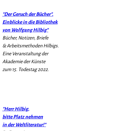
"Der Geruch der Bücher".
Einblicke in die Bibliothek
von Wolfgang Hilbig"
Bücher, Notizen, Briefe
& Arbeitsmethoden Hilbigs.
Eine Veranstaltung der
Akademie der Künste
zum 15. Todestag 2022.
"Herr Hilbig,
bitte Platz nehmen
in der Weltliteratur!"