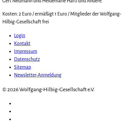
Gert Neumann und Heidemarie Härtl und Andere.
Kosten: 2 Euro / ermäßigt 1 Euro / Mitglieder der Wolfgang-
Hilbig-Gesellschaft frei
Login
Kontakt
Impressum
Datenschutz
Sitemap
Newsletter-Anmeldung
© 2026 Wolfgang-Hilbig-Gesellschaft e.V.