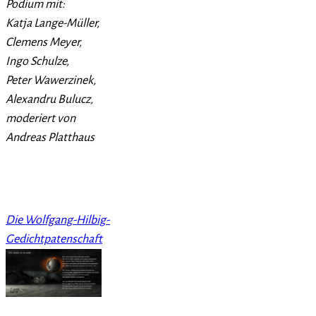
Podium mit:
Katja Lange-Müller,
Clemens Meyer,
Ingo Schulze,
Peter Wawerzinek,
Alexandru Bulucz,
moderiert von
Andreas Platthaus
Die Wolfgang-Hilbig-
Gedichtpatenschaft