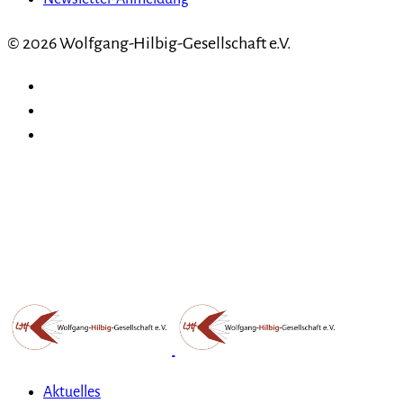
© 2026 Wolfgang-Hilbig-Gesellschaft e.V.
Aktuelles