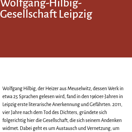
Wolfgang-Hilbig-
Gesellschaft Leipzig
Wolfgang Hilbig, der Heizer aus Meuselwitz, dessen Werk in
etwa 25 Sprachen gelesen wird, fand in den 1960er-Jahren in
Leipzig erste literarische Anerkennung und Gefährten. 2011,
vier Jahre nach dem Tod des Dichters, gründete sich
folgerichtig hier die Gesellschaft, die sich seinem Andenken
widmet. Dabei geht es um Austausch und Vernetzung, um