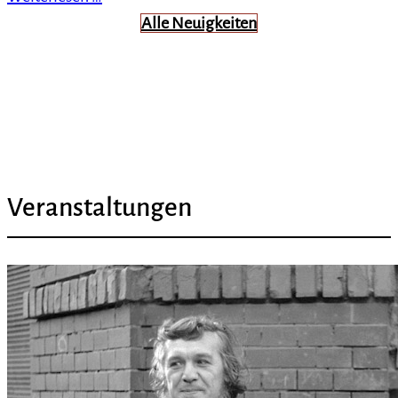
Alle Neuigkeiten
Veranstaltungen