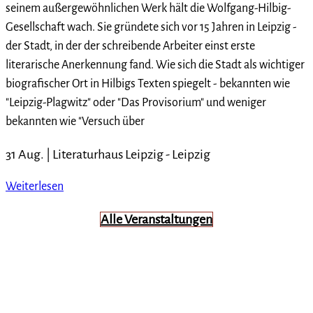
seinem außergewöhnlichen Werk hält die Wolfgang-Hilbig-
Gesellschaft wach. Sie gründete sich vor 15 Jahren in Leipzig -
der Stadt, in der der schreibende Arbeiter einst erste
literarische Anerkennung fand. Wie sich die Stadt als wichtiger
biografischer Ort in Hilbigs Texten spiegelt - bekannten wie
"Leipzig-Plagwitz" oder "Das Provisorium" und weniger
bekannten wie "Versuch über
31 Aug. |
Literaturhaus Leipzig
-
Leipzig
Weiterlesen
Alle Veranstaltungen