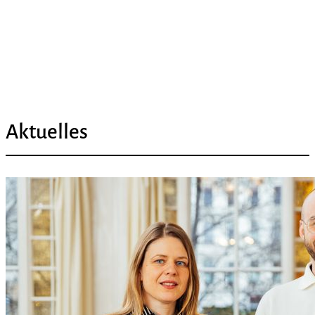
Aktuelles