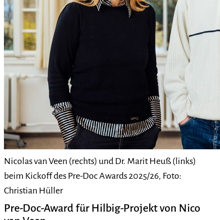
Nicolas van Veen (rechts) und Dr. Marit Heuß (links)
beim Kickoff des Pre-Doc Awards 2025/26, Foto:
Christian Hüller
Pre-Doc-Award für Hilbig-Projekt von Nico