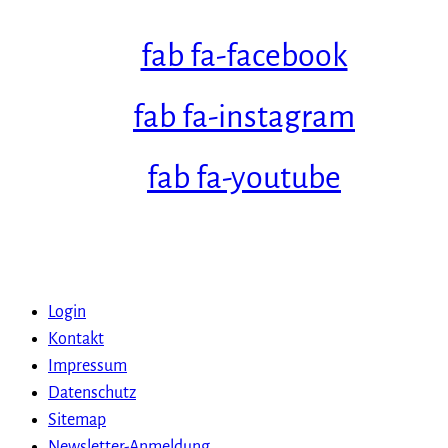
fab fa-facebook
fab fa-instagram
fab fa-youtube
Login
Kontakt
Impressum
Datenschutz
Sitemap
Newsletter-Anmeldung