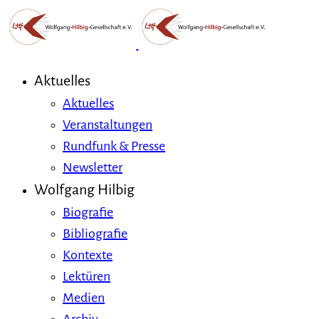
Aktuelles
Aktuelles
Veranstaltungen
Rundfunk & Presse
Newsletter
Wolfgang Hilbig
Biografie
Bibliografie
Kontexte
Lektüren
Medien