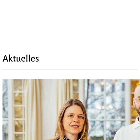
Aktuelles