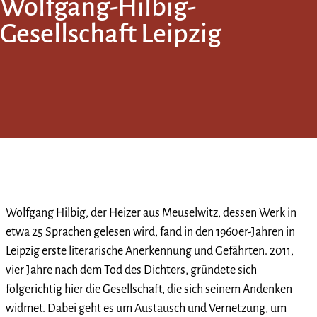
Wolfgang-Hilbig-
Gesellschaft Leipzig
Wolfgang Hilbig, der Heizer aus Meuselwitz, dessen Werk in
etwa 25 Sprachen gelesen wird, fand in den 1960er-Jahren in
Leipzig erste literarische Anerkennung und Gefährten. 2011,
vier Jahre nach dem Tod des Dichters, gründete sich
folgerichtig hier die Gesellschaft, die sich seinem Andenken
widmet. Dabei geht es um Austausch und Vernetzung, um