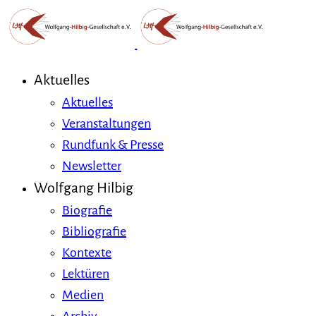
Aktuelles
Aktuelles
Veranstaltungen
Rundfunk & Presse
Newsletter
Wolfgang Hilbig
Biografie
Bibliografie
Kontexte
Lektüren
Medien