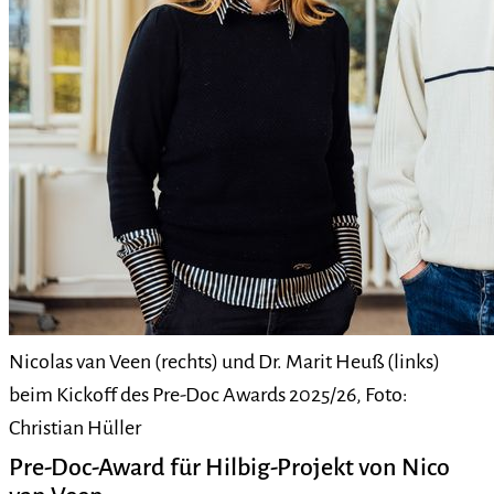
Nicolas van Veen (rechts) und Dr. Marit Heuß (links)
beim Kickoff des Pre-Doc Awards 2025/26, Foto:
Christian Hüller
Pre-Doc-Award für Hilbig-Projekt von Nico