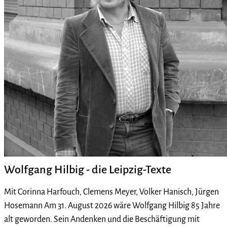
Wolfgang Hilbig - die Leipzig-Texte
Mit Corinna Harfouch, Clemens Meyer, Volker Hanisch, Jürgen
Hosemann Am 31. August 2026 wäre Wolfgang Hilbig 85 Jahre
alt geworden. Sein Andenken und die Beschäftigung mit