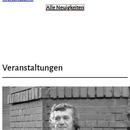
Alle Neuigkeiten
Veranstaltungen