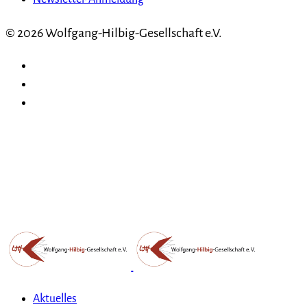
© 2026 Wolfgang-Hilbig-Gesellschaft e.V.
Aktuelles