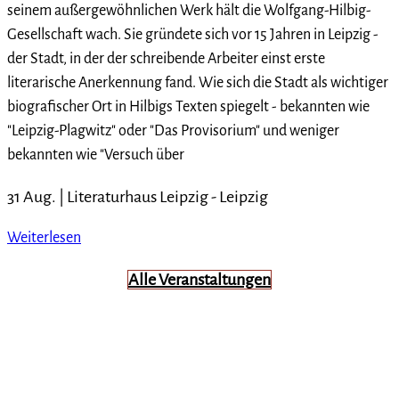
seinem außergewöhnlichen Werk hält die Wolfgang-Hilbig-
Gesellschaft wach. Sie gründete sich vor 15 Jahren in Leipzig -
der Stadt, in der der schreibende Arbeiter einst erste
literarische Anerkennung fand. Wie sich die Stadt als wichtiger
biografischer Ort in Hilbigs Texten spiegelt - bekannten wie
"Leipzig-Plagwitz" oder "Das Provisorium" und weniger
bekannten wie "Versuch über
31 Aug. |
Literaturhaus Leipzig
-
Leipzig
Weiterlesen
Alle Veranstaltungen