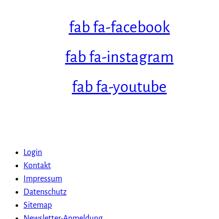
fab fa-facebook
fab fa-instagram
fab fa-youtube
Login
Kontakt
Impressum
Datenschutz
Sitemap
Newsletter-Anmeldung