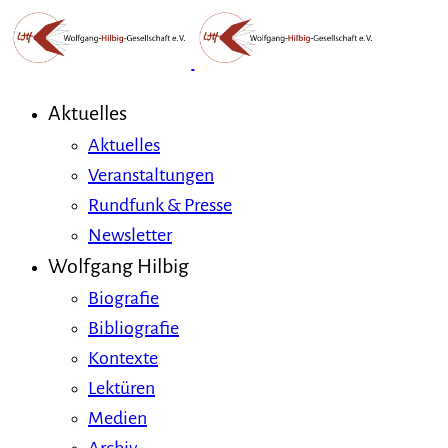
Aktuelles
Aktuelles
Veranstaltungen
Rundfunk & Presse
Newsletter
Wolfgang Hilbig
Biografie
Bibliografie
Kontexte
Lektüren
Medien