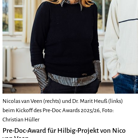
Nicolas van Veen (rechts) und Dr. Marit Heuß (links)
beim Kickoff des Pre-Doc Awards 2025/26, Foto:
Christian Hüller
Pre-Doc-Award für Hilbig-Projekt von Nico