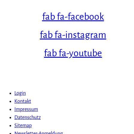
fab fa-facebook
fab fa-instagram
fab fa-youtube
Login
Kontakt
Impressum
Datenschutz
Sitemap
Newsletter-Anmeldung