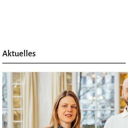
Aktuelles