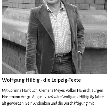
Wolfgang Hilbig - die Leipzig-Texte
Mit Corinna Harfouch, Clemens Meyer, Volker Hanisch, Jürgen
Hosemann Am 31. August 2026 wäre Wolfgang Hilbig 85 Jahre
alt geworden. Sein Andenken und die Beschäftigung mit