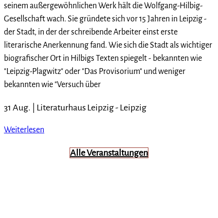
seinem außergewöhnlichen Werk hält die Wolfgang-Hilbig-
Gesellschaft wach. Sie gründete sich vor 15 Jahren in Leipzig -
der Stadt, in der der schreibende Arbeiter einst erste
literarische Anerkennung fand. Wie sich die Stadt als wichtiger
biografischer Ort in Hilbigs Texten spiegelt - bekannten wie
"Leipzig-Plagwitz" oder "Das Provisorium" und weniger
bekannten wie "Versuch über
31 Aug. |
Literaturhaus Leipzig
-
Leipzig
Weiterlesen
Alle Veranstaltungen