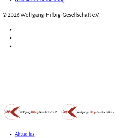
© 2026 Wolfgang-Hilbig-Gesellschaft e.V.
Aktuelles