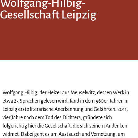
Wolfgang-Hilbig-
Gesellschaft Leipzig
Wolfgang Hilbig, der Heizer aus Meuselwitz, dessen Werk in
etwa 25 Sprachen gelesen wird, fand in den 1960er-Jahren in
Leipzig erste literarische Anerkennung und Gefährten. 2011,
vier Jahre nach dem Tod des Dichters, gründete sich
folgerichtig hier die Gesellschaft, die sich seinem Andenken
widmet. Dabei geht es um Austausch und Vernetzung, um