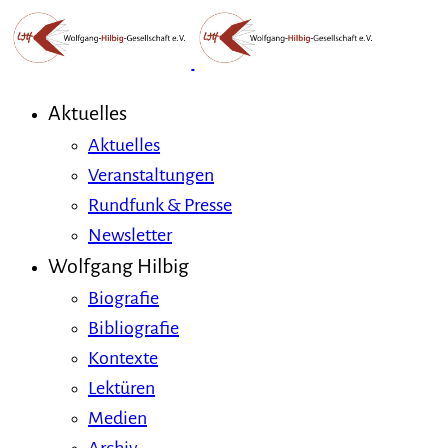
Aktuelles
Aktuelles
Veranstaltungen
Rundfunk & Presse
Newsletter
Wolfgang Hilbig
Biografie
Bibliografie
Kontexte
Lektüren
Medien