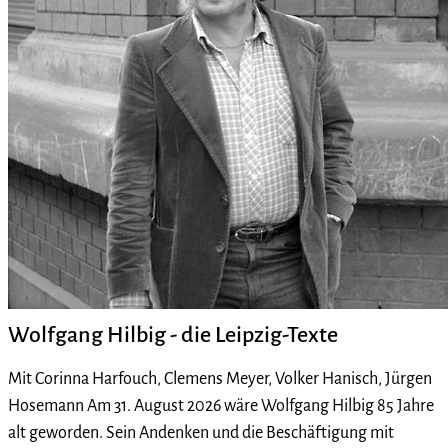
Wolfgang Hilbig - die Leipzig-Texte
Mit Corinna Harfouch, Clemens Meyer, Volker Hanisch, Jürgen
Hosemann Am 31. August 2026 wäre Wolfgang Hilbig 85 Jahre
alt geworden. Sein Andenken und die Beschäftigung mit