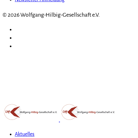
© 2026 Wolfgang-Hilbig-Gesellschaft e.V.
Aktuelles