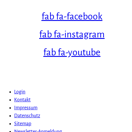
fab fa-facebook
fab fa-instagram
fab fa-youtube
Login
Kontakt
Impressum
Datenschutz
Sitemap
Newsletter-Anmeldung