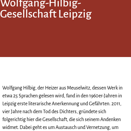
Wolfgang-Hilbig-
Gesellschaft Leipzig
Wolfgang Hilbig, der Heizer aus Meuselwitz, dessen Werk in
etwa 25 Sprachen gelesen wird, fand in den 1960er-Jahren in
Leipzig erste literarische Anerkennung und Gefährten. 2011,
vier Jahre nach dem Tod des Dichters, gründete sich
folgerichtig hier die Gesellschaft, die sich seinem Andenken
widmet. Dabei geht es um Austausch und Vernetzung, um