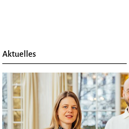
Aktuelles