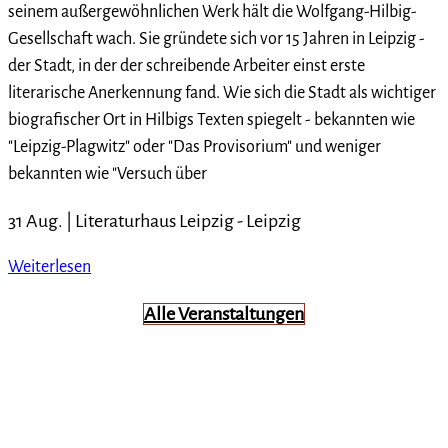
seinem außergewöhnlichen Werk hält die Wolfgang-Hilbig-
Gesellschaft wach. Sie gründete sich vor 15 Jahren in Leipzig -
der Stadt, in der der schreibende Arbeiter einst erste
literarische Anerkennung fand. Wie sich die Stadt als wichtiger
biografischer Ort in Hilbigs Texten spiegelt - bekannten wie
"Leipzig-Plagwitz" oder "Das Provisorium" und weniger
bekannten wie "Versuch über
31 Aug. |
Literaturhaus Leipzig
-
Leipzig
Weiterlesen
Alle Veranstaltungen