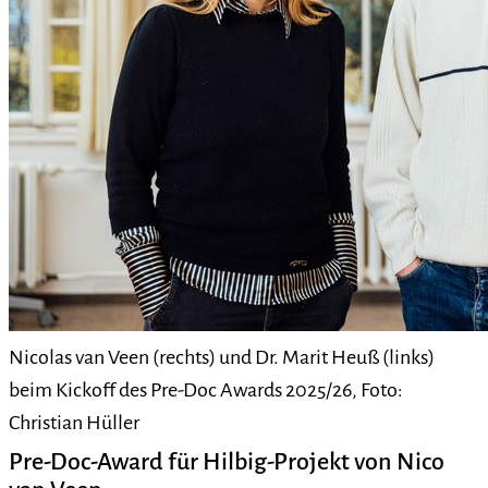
Nicolas van Veen (rechts) und Dr. Marit Heuß (links)
beim Kickoff des Pre-Doc Awards 2025/26, Foto:
Christian Hüller
Pre-Doc-Award für Hilbig-Projekt von Nico