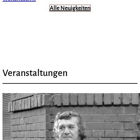
Alle Neuigkeiten
Veranstaltungen