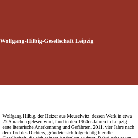
Wolfgang-Hilbig-Gesellschaft Leipzig
Wolfgang Hilbig, der Heizer aus Meuselwitz, dessen Werk in etwa
25 Sprachen gelesen wird, fand in den 1960er-Jahren in Leipzig
erste literarische Anerkennung und Gefährten. 2011, vier Jahre nach
dem Tod des Dichters, gründete sich folgerichtig hier die