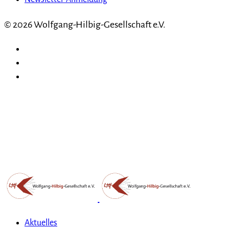
© 2026 Wolfgang-Hilbig-Gesellschaft e.V.
Aktuelles