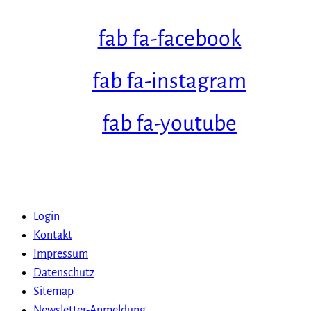
fab fa-facebook
fab fa-instagram
fab fa-youtube
Login
Kontakt
Impressum
Datenschutz
Sitemap
Newsletter-Anmeldung