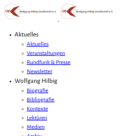
Aktuelles
Aktuelles
Veranstaltungen
Rundfunk & Presse
Newsletter
Wolfgang Hilbig
Biografie
Bibliografie
Kontexte
Lektüren
Medien