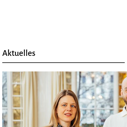
Aktuelles