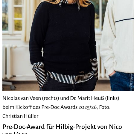
Nicolas van Veen (rechts) und Dr. Marit Heuß (links)
beim Kickoff des Pre-Doc Awards 2025/26, Foto:
Christian Hüller
Pre-Doc-Award für Hilbig-Projekt von Nico