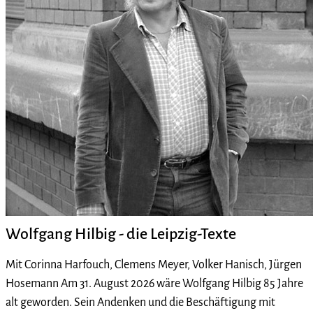
Wolfgang Hilbig - die Leipzig-Texte
Mit Corinna Harfouch, Clemens Meyer, Volker Hanisch, Jürgen
Hosemann Am 31. August 2026 wäre Wolfgang Hilbig 85 Jahre
alt geworden. Sein Andenken und die Beschäftigung mit