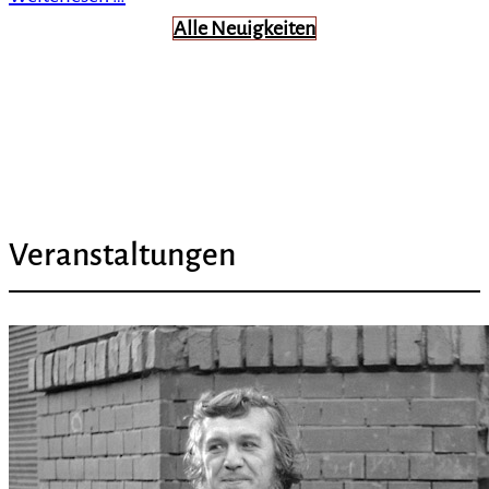
Alle Neuigkeiten
Veranstaltungen