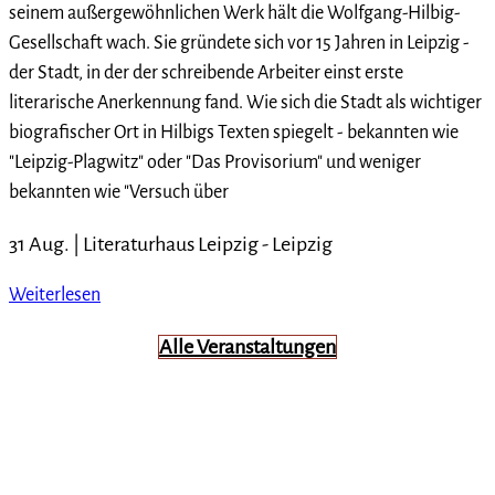
seinem außergewöhnlichen Werk hält die Wolfgang-Hilbig-
Gesellschaft wach. Sie gründete sich vor 15 Jahren in Leipzig -
der Stadt, in der der schreibende Arbeiter einst erste
literarische Anerkennung fand. Wie sich die Stadt als wichtiger
biografischer Ort in Hilbigs Texten spiegelt - bekannten wie
"Leipzig-Plagwitz" oder "Das Provisorium" und weniger
bekannten wie "Versuch über
31 Aug. |
Literaturhaus Leipzig
-
Leipzig
Weiterlesen
Alle Veranstaltungen