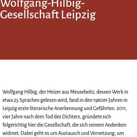
Wolfgang-Hilbig-
Gesellschaft Leipzig
Wolfgang Hilbig, der Heizer aus Meuselwitz, dessen Werk in
etwa 25 Sprachen gelesen wird, fand in den 1960er-Jahren in
Leipzig erste literarische Anerkennung und Gefährten. 2011,
vier Jahre nach dem Tod des Dichters, gründete sich
folgerichtig hier die Gesellschaft, die sich seinem Andenken
widmet. Dabei geht es um Austausch und Vernetzung, um