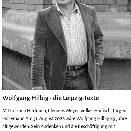
Wolfgang Hilbig - die Leipzig-Texte
Mit Corinna Harfouch, Clemens Meyer, Volker Hanisch, Jürgen
Hosemann Am 31. August 2026 wäre Wolfgang Hilbig 85 Jahre
alt geworden. Sein Andenken und die Beschäftigung mit