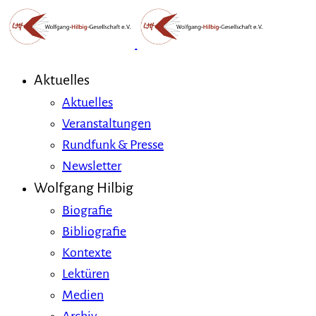
Aktuelles
Aktuelles
Veranstaltungen
Rundfunk & Presse
Newsletter
Wolfgang Hilbig
Biografie
Bibliografie
Kontexte
Lektüren
Medien