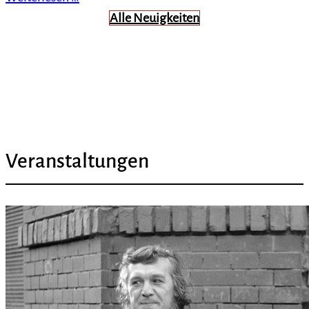
Alle Neuigkeiten
Veranstaltungen