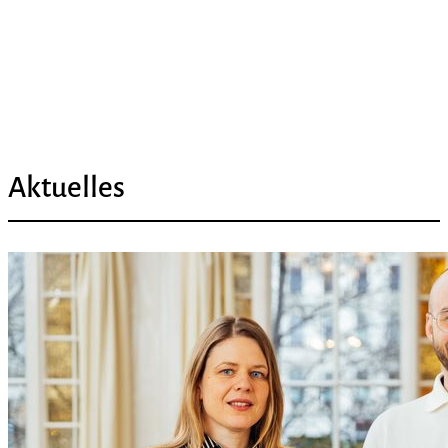
Aktuelles