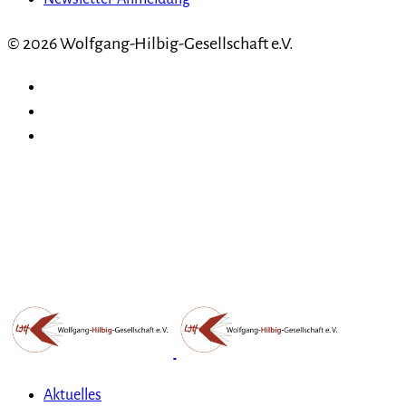
© 2026 Wolfgang-Hilbig-Gesellschaft e.V.
Aktuelles