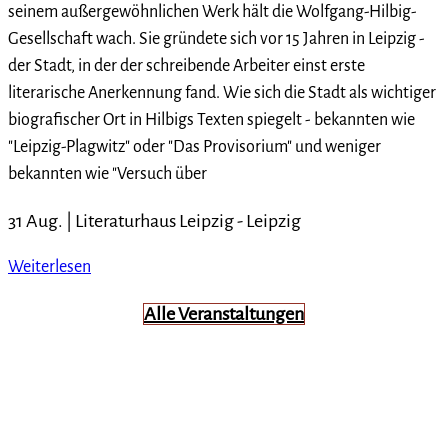
seinem außergewöhnlichen Werk hält die Wolfgang-Hilbig-
Gesellschaft wach. Sie gründete sich vor 15 Jahren in Leipzig -
der Stadt, in der der schreibende Arbeiter einst erste
literarische Anerkennung fand. Wie sich die Stadt als wichtiger
biografischer Ort in Hilbigs Texten spiegelt - bekannten wie
"Leipzig-Plagwitz" oder "Das Provisorium" und weniger
bekannten wie "Versuch über
31 Aug. |
Literaturhaus Leipzig
-
Leipzig
Weiterlesen
Alle Veranstaltungen