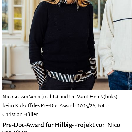
Nicolas van Veen (rechts) und Dr. Marit Heuß (links)
beim Kickoff des Pre-Doc Awards 2025/26, Foto:
Christian Hüller
Pre-Doc-Award für Hilbig-Projekt von Nico