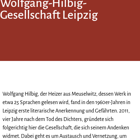
Wolfgang-Hilbig-
Gesellschaft Leipzig
Wolfgang Hilbig, der Heizer aus Meuselwitz, dessen Werk in
etwa 25 Sprachen gelesen wird, fand in den 1960er-Jahren in
Leipzig erste literarische Anerkennung und Gefährten. 2011,
vier Jahre nach dem Tod des Dichters, gründete sich
folgerichtig hier die Gesellschaft, die sich seinem Andenken
widmet. Dabei geht es um Austausch und Vernetzung, um