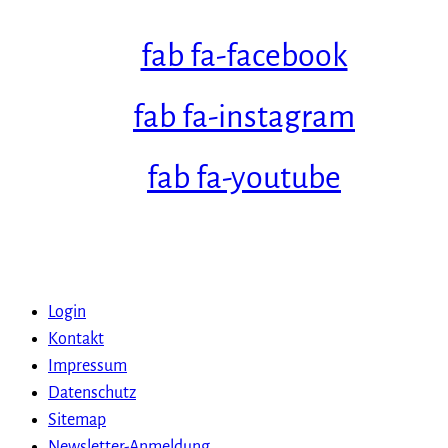
fab fa-facebook
fab fa-instagram
fab fa-youtube
Login
Kontakt
Impressum
Datenschutz
Sitemap
Newsletter-Anmeldung