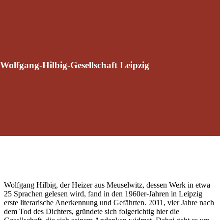
Wolfgang-Hilbig-Gesellschaft Leipzig
Wolfgang Hilbig, der Heizer aus Meuselwitz, dessen Werk in etwa
25 Sprachen gelesen wird, fand in den 1960er-Jahren in Leipzig
erste literarische Anerkennung und Gefährten. 2011, vier Jahre nach
dem Tod des Dichters, gründete sich folgerichtig hier die