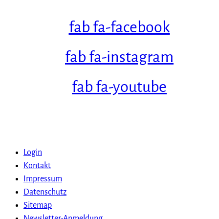
fab fa-facebook
fab fa-instagram
fab fa-youtube
Login
Kontakt
Impressum
Datenschutz
Sitemap
Newsletter-Anmeldung