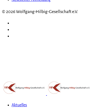
© 2026 Wolfgang-Hilbig-Gesellschaft e.V.
Aktuelles