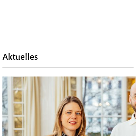
Aktuelles