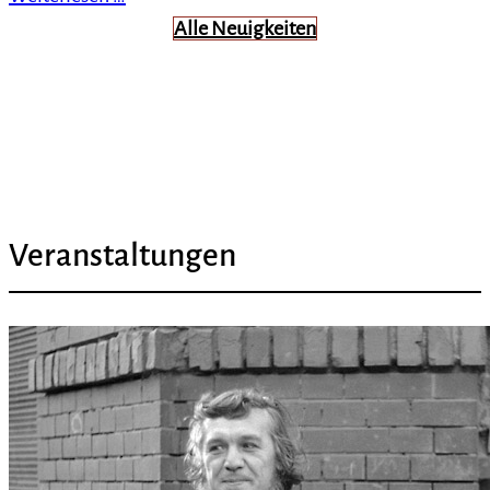
Alle Neuigkeiten
Veranstaltungen