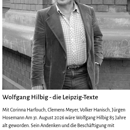
Wolfgang Hilbig - die Leipzig-Texte
Mit Corinna Harfouch, Clemens Meyer, Volker Hanisch, Jürgen
Hosemann Am 31. August 2026 wäre Wolfgang Hilbig 85 Jahre
alt geworden. Sein Andenken und die Beschäftigung mit