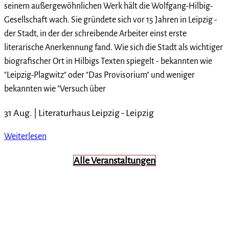
seinem außergewöhnlichen Werk hält die Wolfgang-Hilbig-
Gesellschaft wach. Sie gründete sich vor 15 Jahren in Leipzig -
der Stadt, in der der schreibende Arbeiter einst erste
literarische Anerkennung fand. Wie sich die Stadt als wichtiger
biografischer Ort in Hilbigs Texten spiegelt - bekannten wie
"Leipzig-Plagwitz" oder "Das Provisorium" und weniger
bekannten wie "Versuch über
31 Aug. |
Literaturhaus Leipzig
-
Leipzig
Weiterlesen
Alle Veranstaltungen