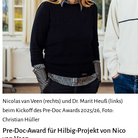
Nicolas van Veen (rechts) und Dr. Marit Heuß (links)
beim Kickoff des Pre-Doc Awards 2025/26, Foto:
Christian Hüller
Pre-Doc-Award für Hilbig-Projekt von Nico