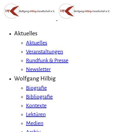
Aktuelles
Aktuelles
Veranstaltungen
Rundfunk & Presse
Newsletter
Wolfgang Hilbig
Biografie
Bibliografie
Kontexte
Lektüren
Medien