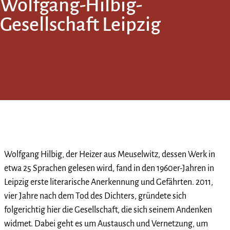
Wolfgang-Hilbig-
Gesellschaft Leipzig
Wolfgang Hilbig, der Heizer aus Meuselwitz, dessen Werk in
etwa 25 Sprachen gelesen wird, fand in den 1960er-Jahren in
Leipzig erste literarische Anerkennung und Gefährten. 2011,
vier Jahre nach dem Tod des Dichters, gründete sich
folgerichtig hier die Gesellschaft, die sich seinem Andenken
widmet. Dabei geht es um Austausch und Vernetzung, um