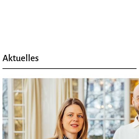
Aktuelles