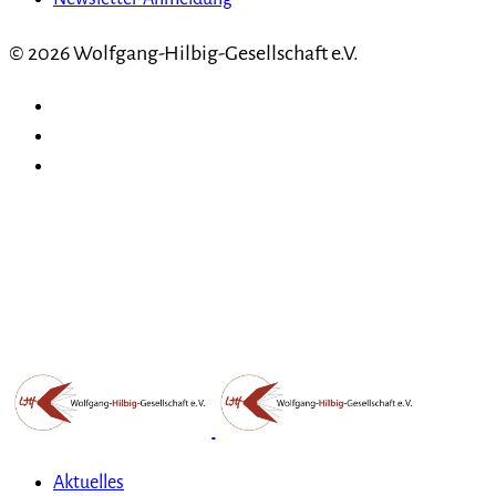
© 2026 Wolfgang-Hilbig-Gesellschaft e.V.
Aktuelles