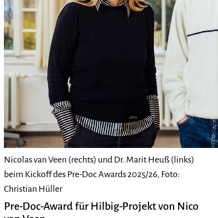
Nicolas van Veen (rechts) und Dr. Marit Heuß (links)
beim Kickoff des Pre-Doc Awards 2025/26, Foto:
Christian Hüller
Pre-Doc-Award für Hilbig-Projekt von Nico