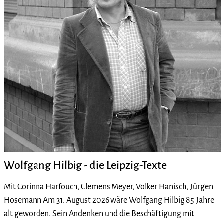
Wolfgang Hilbig - die Leipzig-Texte
Mit Corinna Harfouch, Clemens Meyer, Volker Hanisch, Jürgen
Hosemann Am 31. August 2026 wäre Wolfgang Hilbig 85 Jahre
alt geworden. Sein Andenken und die Beschäftigung mit