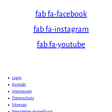
fab fa-facebook
fab fa-instagram
fab fa-youtube
Login
Kontakt
Impressum
Datenschutz
Sitemap
Newsletter-Anmeldung