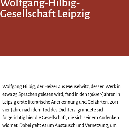
Wolfgang-Hilbig-
Gesellschaft Leipzig
Wolfgang Hilbig, der Heizer aus Meuselwitz, dessen Werk in
etwa 25 Sprachen gelesen wird, fand in den 1960er-Jahren in
Leipzig erste literarische Anerkennung und Gefährten. 2011,
vier Jahre nach dem Tod des Dichters, gründete sich
folgerichtig hier die Gesellschaft, die sich seinem Andenken
widmet. Dabei geht es um Austausch und Vernetzung, um