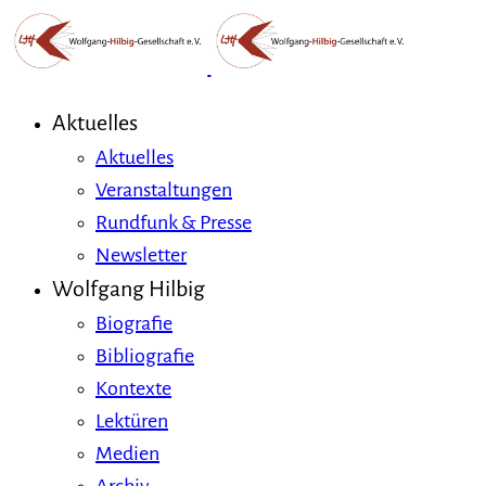
Aktuelles
Aktuelles
Veranstaltungen
Rundfunk & Presse
Newsletter
Wolfgang Hilbig
Biografie
Bibliografie
Kontexte
Lektüren
Medien