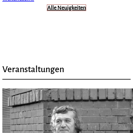
Alle Neuigkeiten
Veranstaltungen