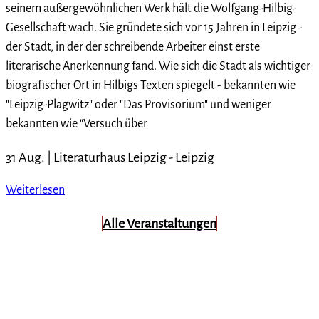
seinem außergewöhnlichen Werk hält die Wolfgang-Hilbig-
Gesellschaft wach. Sie gründete sich vor 15 Jahren in Leipzig -
der Stadt, in der der schreibende Arbeiter einst erste
literarische Anerkennung fand. Wie sich die Stadt als wichtiger
biografischer Ort in Hilbigs Texten spiegelt - bekannten wie
"Leipzig-Plagwitz" oder "Das Provisorium" und weniger
bekannten wie "Versuch über
31 Aug. |
Literaturhaus Leipzig
-
Leipzig
Weiterlesen
Alle Veranstaltungen