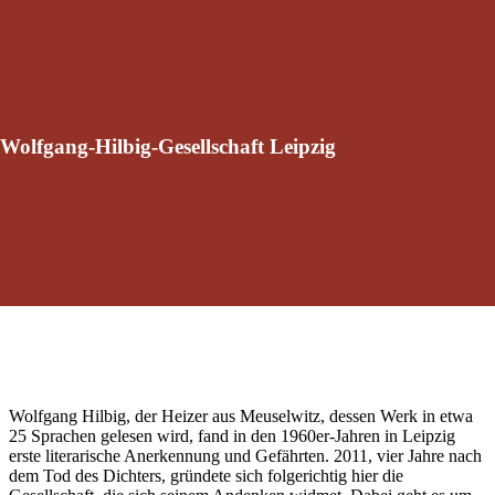
Wolfgang-Hilbig-Gesellschaft Leipzig
Wolfgang Hilbig, der Heizer aus Meuselwitz, dessen Werk in etwa
25 Sprachen gelesen wird, fand in den 1960er-Jahren in Leipzig
erste literarische Anerkennung und Gefährten. 2011, vier Jahre nach
dem Tod des Dichters, gründete sich folgerichtig hier die