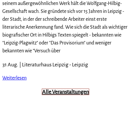
seinem außergewöhnlichen Werk hält die Wolfgang-Hilbig-
Gesellschaft wach. Sie gründete sich vor 15 Jahren in Leipzig -
der Stadt, in der der schreibende Arbeiter einst erste
literarische Anerkennung fand. Wie sich die Stadt als wichtiger
biografischer Ort in Hilbigs Texten spiegelt - bekannten wie
"Leipzig-Plagwitz" oder "Das Provisorium" und weniger
bekannten wie "Versuch über
31 Aug. |
Literaturhaus Leipzig
-
Leipzig
Weiterlesen
Alle Veranstaltungen