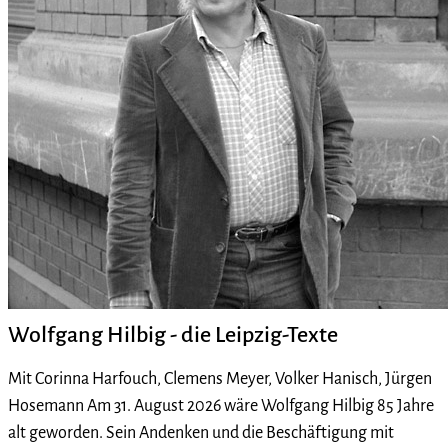
Wolfgang Hilbig - die Leipzig-Texte
Mit Corinna Harfouch, Clemens Meyer, Volker Hanisch, Jürgen
Hosemann Am 31. August 2026 wäre Wolfgang Hilbig 85 Jahre
alt geworden. Sein Andenken und die Beschäftigung mit