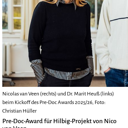
Nicolas van Veen (rechts) und Dr. Marit Heuß (links)
beim Kickoff des Pre-Doc Awards 2025/26, Foto:
Christian Hüller
Pre-Doc-Award für Hilbig-Projekt von Nico