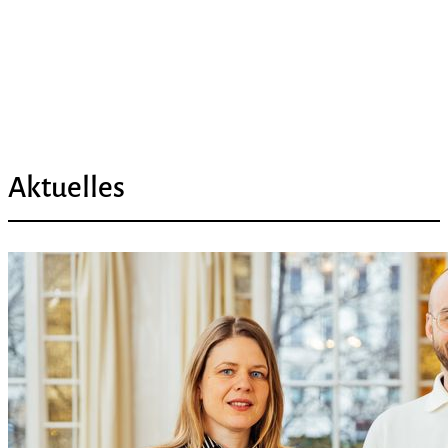
Aktuelles