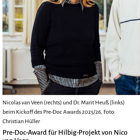
Nicolas van Veen (rechts) und Dr. Marit Heuß (links)
beim Kickoff des Pre-Doc Awards 2025/26, Foto:
Christian Hüller
Pre-Doc-Award für Hilbig-Projekt von Nico