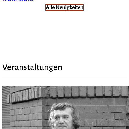
Alle Neuigkeiten
Veranstaltungen