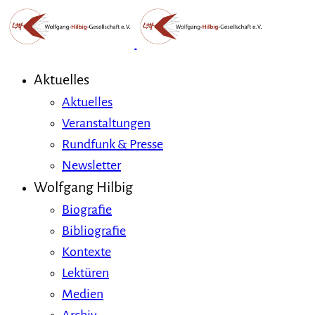
Aktuelles
Aktuelles
Veranstaltungen
Rundfunk & Presse
Newsletter
Wolfgang Hilbig
Biografie
Bibliografie
Kontexte
Lektüren
Medien