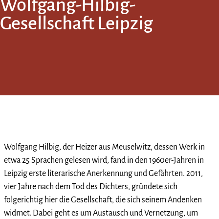
Wolfgang-Hilbig-
Gesellschaft Leipzig
Wolfgang Hilbig, der Heizer aus Meuselwitz, dessen Werk in
etwa 25 Sprachen gelesen wird, fand in den 1960er-Jahren in
Leipzig erste literarische Anerkennung und Gefährten. 2011,
vier Jahre nach dem Tod des Dichters, gründete sich
folgerichtig hier die Gesellschaft, die sich seinem Andenken
widmet. Dabei geht es um Austausch und Vernetzung, um