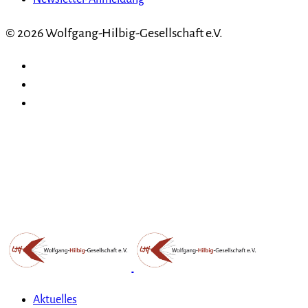
© 2026 Wolfgang-Hilbig-Gesellschaft e.V.
Aktuelles