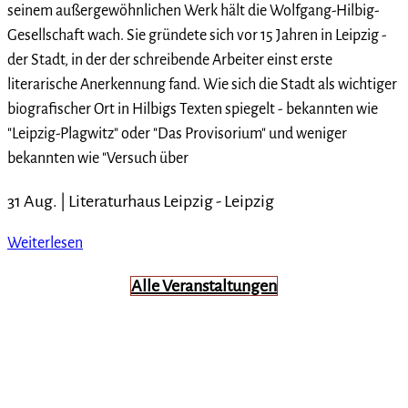
seinem außergewöhnlichen Werk hält die Wolfgang-Hilbig-
Gesellschaft wach. Sie gründete sich vor 15 Jahren in Leipzig -
der Stadt, in der der schreibende Arbeiter einst erste
literarische Anerkennung fand. Wie sich die Stadt als wichtiger
biografischer Ort in Hilbigs Texten spiegelt - bekannten wie
"Leipzig-Plagwitz" oder "Das Provisorium" und weniger
bekannten wie "Versuch über
31 Aug. |
Literaturhaus Leipzig
-
Leipzig
Weiterlesen
Alle Veranstaltungen