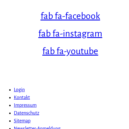
fab fa-facebook
fab fa-instagram
fab fa-youtube
Login
Kontakt
Impressum
Datenschutz
Sitemap
Newsletter-Anmeldung