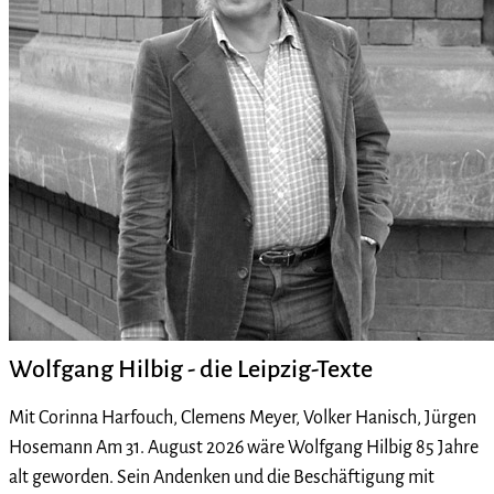
Wolfgang Hilbig - die Leipzig-Texte
Mit Corinna Harfouch, Clemens Meyer, Volker Hanisch, Jürgen
Hosemann Am 31. August 2026 wäre Wolfgang Hilbig 85 Jahre
alt geworden. Sein Andenken und die Beschäftigung mit