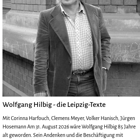
Wolfgang Hilbig - die Leipzig-Texte
Mit Corinna Harfouch, Clemens Meyer, Volker Hanisch, Jürgen
Hosemann Am 31. August 2026 wäre Wolfgang Hilbig 85 Jahre
alt geworden. Sein Andenken und die Beschäftigung mit