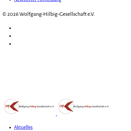
© 2026 Wolfgang-Hilbig-Gesellschaft e.V.
Aktuelles