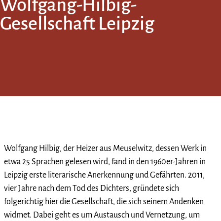
Wolfgang-Hilbig-
Gesellschaft Leipzig
Wolfgang Hilbig, der Heizer aus Meuselwitz, dessen Werk in
etwa 25 Sprachen gelesen wird, fand in den 1960er-Jahren in
Leipzig erste literarische Anerkennung und Gefährten. 2011,
vier Jahre nach dem Tod des Dichters, gründete sich
folgerichtig hier die Gesellschaft, die sich seinem Andenken
widmet. Dabei geht es um Austausch und Vernetzung, um