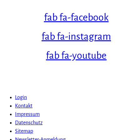
fab fa-facebook
fab fa-instagram
fab fa-youtube
Login
Kontakt
Impressum
Datenschutz
Sitemap
Newsletter-Anmeldung