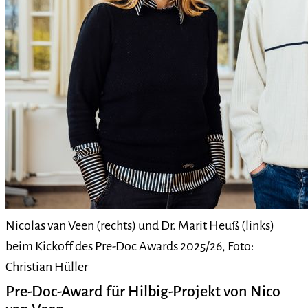
Nicolas van Veen (rechts) und Dr. Marit Heuß (links)
beim Kickoff des Pre-Doc Awards 2025/26, Foto:
Christian Hüller
Pre-Doc-Award für Hilbig-Projekt von Nico