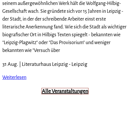
seinem außergewöhnlichen Werk hält die Wolfgang-Hilbig-
Gesellschaft wach. Sie gründete sich vor 15 Jahren in Leipzig -
der Stadt, in der der schreibende Arbeiter einst erste
literarische Anerkennung fand. Wie sich die Stadt als wichtiger
biografischer Ort in Hilbigs Texten spiegelt - bekannten wie
"Leipzig-Plagwitz" oder "Das Provisorium" und weniger
bekannten wie "Versuch über
31 Aug. |
Literaturhaus Leipzig
-
Leipzig
Weiterlesen
Alle Veranstaltungen