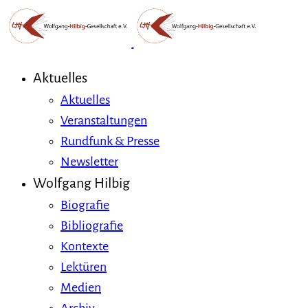
Aktuelles
Aktuelles
Veranstaltungen
Rundfunk & Presse
Newsletter
Wolfgang Hilbig
Biografie
Bibliografie
Kontexte
Lektüren
Medien