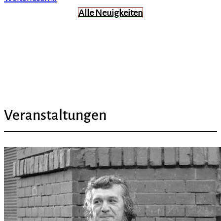
Alle Neuigkeiten
Veranstaltungen