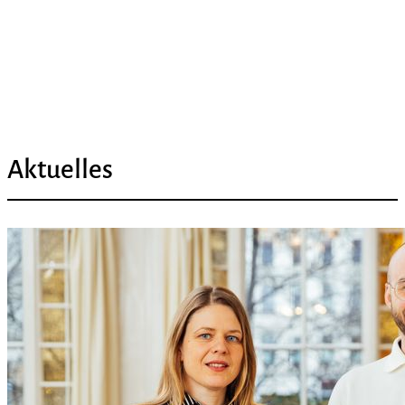
Aktuelles