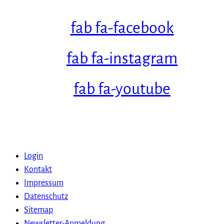
fab fa-facebook
fab fa-instagram
fab fa-youtube
Login
Kontakt
Impressum
Datenschutz
Sitemap
Newsletter-Anmeldung