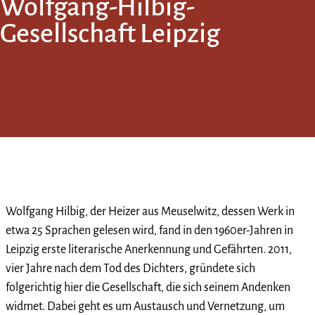
Wolfgang-Hilbig-
Gesellschaft Leipzig
Wolfgang Hilbig, der Heizer aus Meuselwitz, dessen Werk in
etwa 25 Sprachen gelesen wird, fand in den 1960er-Jahren in
Leipzig erste literarische Anerkennung und Gefährten. 2011,
vier Jahre nach dem Tod des Dichters, gründete sich
folgerichtig hier die Gesellschaft, die sich seinem Andenken
widmet. Dabei geht es um Austausch und Vernetzung, um