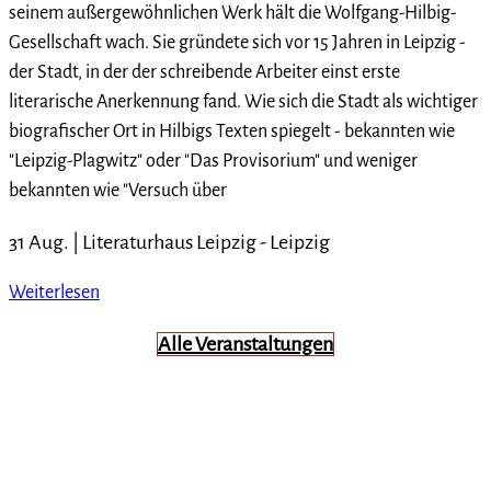
seinem außergewöhnlichen Werk hält die Wolfgang-Hilbig-
Gesellschaft wach. Sie gründete sich vor 15 Jahren in Leipzig -
der Stadt, in der der schreibende Arbeiter einst erste
literarische Anerkennung fand. Wie sich die Stadt als wichtiger
biografischer Ort in Hilbigs Texten spiegelt - bekannten wie
"Leipzig-Plagwitz" oder "Das Provisorium" und weniger
bekannten wie "Versuch über
31 Aug. |
Literaturhaus Leipzig
-
Leipzig
Weiterlesen
Alle Veranstaltungen