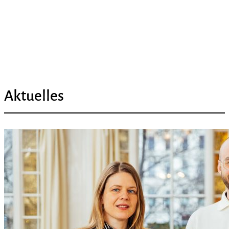
Aktuelles