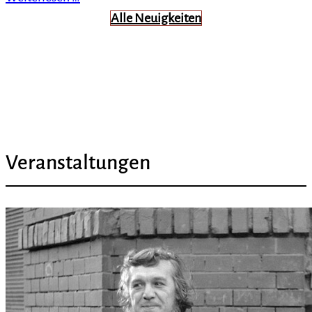
Alle Neuigkeiten
Veranstaltungen