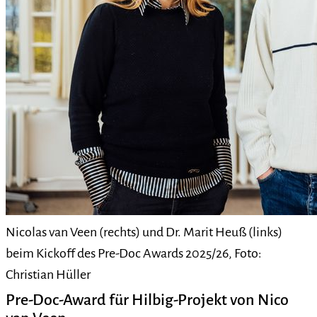
Nicolas van Veen (rechts) und Dr. Marit Heuß (links)
beim Kickoff des Pre-Doc Awards 2025/26, Foto:
Christian Hüller
Pre-Doc-Award für Hilbig-Projekt von Nico