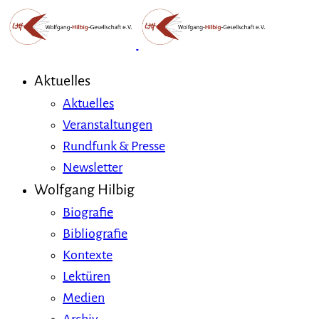
Aktuelles
Aktuelles
Veranstaltungen
Rundfunk & Presse
Newsletter
Wolfgang Hilbig
Biografie
Bibliografie
Kontexte
Lektüren
Medien