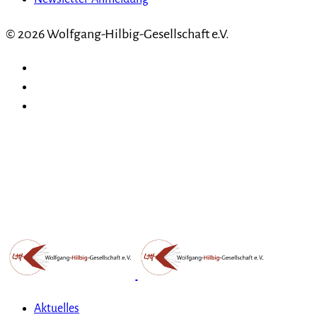
© 2026 Wolfgang-Hilbig-Gesellschaft e.V.
Aktuelles