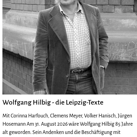
Wolfgang Hilbig - die Leipzig-Texte
Mit Corinna Harfouch, Clemens Meyer, Volker Hanisch, Jürgen
Hosemann Am 31. August 2026 wäre Wolfgang Hilbig 85 Jahre
alt geworden. Sein Andenken und die Beschäftigung mit