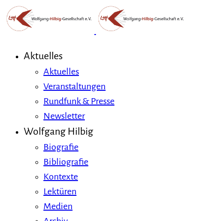
Aktuelles
Aktuelles
Veranstaltungen
Rundfunk & Presse
Newsletter
Wolfgang Hilbig
Biografie
Bibliografie
Kontexte
Lektüren
Medien