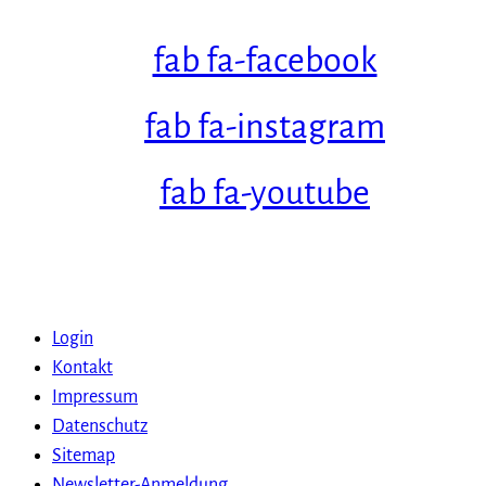
fab fa-facebook
fab fa-instagram
fab fa-youtube
Login
Kontakt
Impressum
Datenschutz
Sitemap
Newsletter-Anmeldung