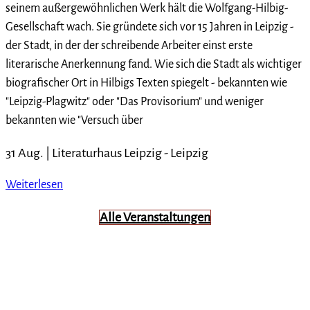
seinem außergewöhnlichen Werk hält die Wolfgang-Hilbig-
Gesellschaft wach. Sie gründete sich vor 15 Jahren in Leipzig -
der Stadt, in der der schreibende Arbeiter einst erste
literarische Anerkennung fand. Wie sich die Stadt als wichtiger
biografischer Ort in Hilbigs Texten spiegelt - bekannten wie
"Leipzig-Plagwitz" oder "Das Provisorium" und weniger
bekannten wie "Versuch über
31 Aug. |
Literaturhaus Leipzig
-
Leipzig
Weiterlesen
Alle Veranstaltungen