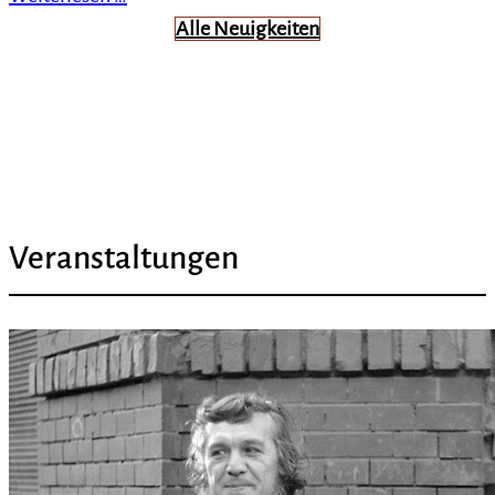
Alle Neuigkeiten
Veranstaltungen