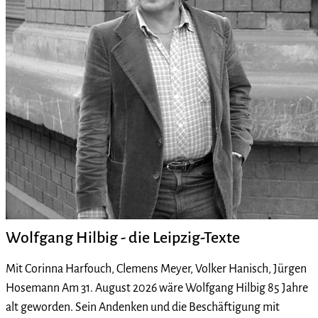
Wolfgang Hilbig - die Leipzig-Texte
Mit Corinna Harfouch, Clemens Meyer, Volker Hanisch, Jürgen
Hosemann Am 31. August 2026 wäre Wolfgang Hilbig 85 Jahre
alt geworden. Sein Andenken und die Beschäftigung mit