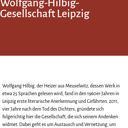
Wolfgang-Hilbig-
Gesellschaft Leipzig
Wolfgang Hilbig, der Heizer aus Meuselwitz, dessen Werk in
etwa 25 Sprachen gelesen wird, fand in den 1960er-Jahren in
Leipzig erste literarische Anerkennung und Gefährten. 2011,
vier Jahre nach dem Tod des Dichters, gründete sich
folgerichtig hier die Gesellschaft, die sich seinem Andenken
widmet. Dabei geht es um Austausch und Vernetzung, um