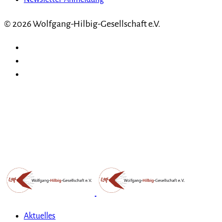
© 2026 Wolfgang-Hilbig-Gesellschaft e.V.
Aktuelles