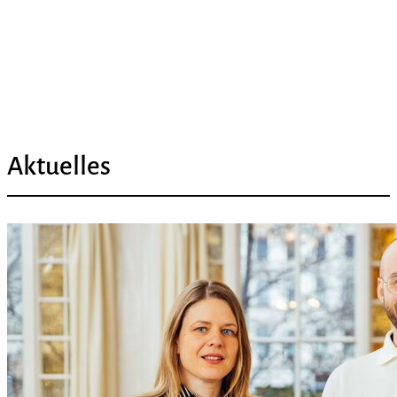
Aktuelles