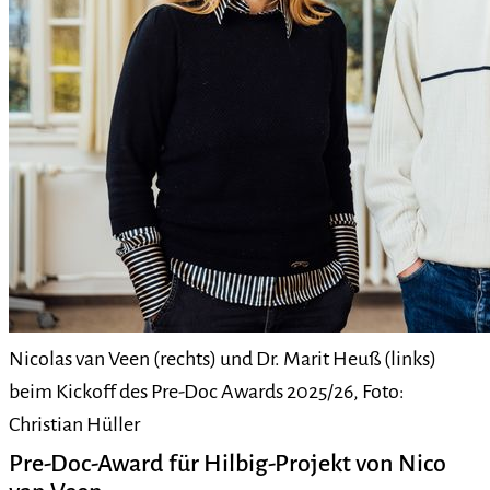
Nicolas van Veen (rechts) und Dr. Marit Heuß (links)
beim Kickoff des Pre-Doc Awards 2025/26, Foto:
Christian Hüller
Pre-Doc-Award für Hilbig-Projekt von Nico