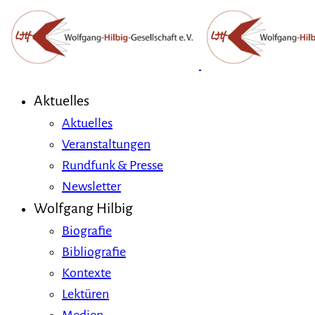
Aktuelles
Aktuelles
Veranstaltungen
Rundfunk & Presse
Newsletter
Wolfgang Hilbig
Biografie
Bibliografie
Kontexte
Lektüren