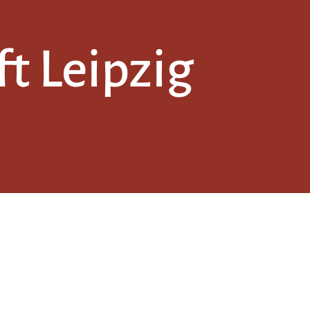
t Leipzig