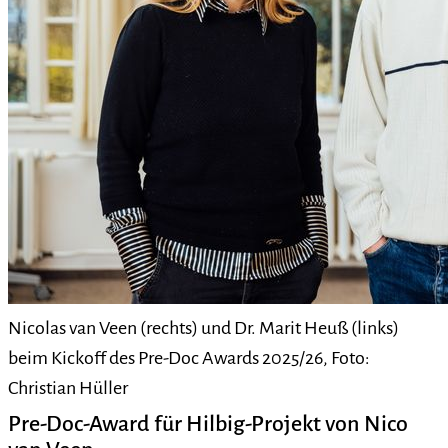
Nicolas van Veen (rechts) und Dr. Marit Heuß (links)
beim Kickoff des Pre-Doc Awards 2025/26, Foto:
Christian Hüller
Pre-Doc-Award für Hilbig-Projekt von Nico