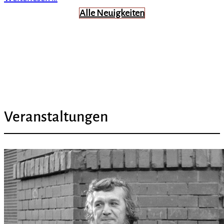
Alle Neuigkeiten
Veranstaltungen