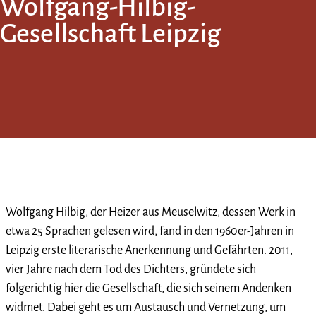
Wolfgang-Hilbig-
Gesellschaft Leipzig
Wolfgang Hilbig, der Heizer aus Meuselwitz, dessen Werk in
etwa 25 Sprachen gelesen wird, fand in den 1960er-Jahren in
Leipzig erste literarische Anerkennung und Gefährten. 2011,
vier Jahre nach dem Tod des Dichters, gründete sich
folgerichtig hier die Gesellschaft, die sich seinem Andenken
widmet. Dabei geht es um Austausch und Vernetzung, um