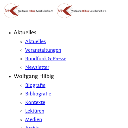
Aktuelles
Aktuelles
Veranstaltungen
Rundfunk & Presse
Newsletter
Wolfgang Hilbig
Biografie
Bibliografie
Kontexte
Lektüren
Medien