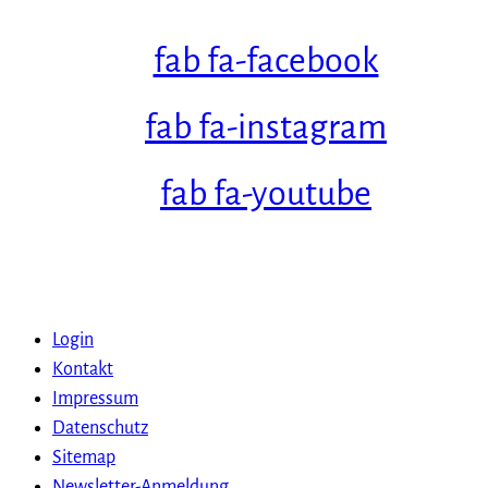
fab fa-facebook
fab fa-instagram
fab fa-youtube
Login
Kontakt
Impressum
Datenschutz
Sitemap
Newsletter-Anmeldung