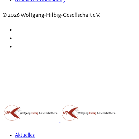
© 2026 Wolfgang-Hilbig-Gesellschaft e.V.
Aktuelles