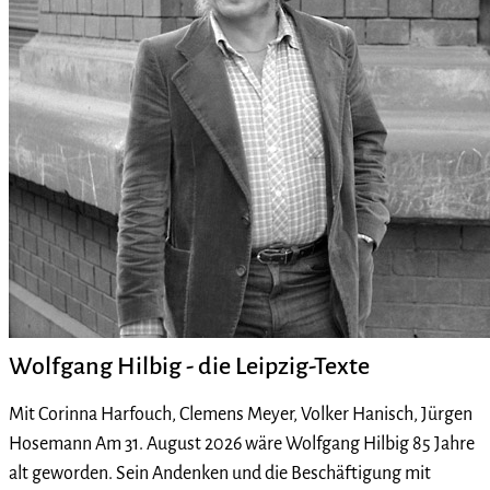
Wolfgang Hilbig - die Leipzig-Texte
Mit Corinna Harfouch, Clemens Meyer, Volker Hanisch, Jürgen
Hosemann Am 31. August 2026 wäre Wolfgang Hilbig 85 Jahre
alt geworden. Sein Andenken und die Beschäftigung mit