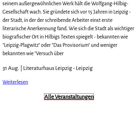
seinem außergewöhnlichen Werk hält die Wolfgang-Hilbig-
Gesellschaft wach. Sie gründete sich vor 15 Jahren in Leipzig -
der Stadt, in der der schreibende Arbeiter einst erste
literarische Anerkennung fand. Wie sich die Stadt als wichtiger
biografischer Ort in Hilbigs Texten spiegelt - bekannten wie
"Leipzig-Plagwitz" oder "Das Provisorium" und weniger
bekannten wie "Versuch über
31 Aug. |
Literaturhaus Leipzig
-
Leipzig
Weiterlesen
Alle Veranstaltungen