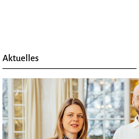
Aktuelles