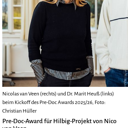
Nicolas van Veen (rechts) und Dr. Marit Heuß (links)
beim Kickoff des Pre-Doc Awards 2025/26, Foto:
Christian Hüller
Pre-Doc-Award für Hilbig-Projekt von Nico