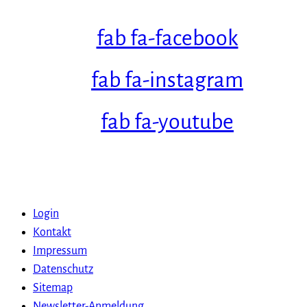
fab fa-facebook
fab fa-instagram
fab fa-youtube
Login
Kontakt
Impressum
Datenschutz
Sitemap
Newsletter-Anmeldung