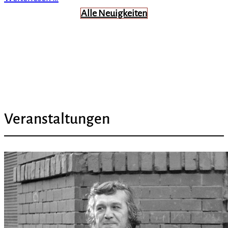
Alle Neuigkeiten
Veranstaltungen