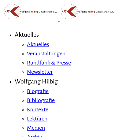
Aktuelles
Aktuelles
Veranstaltungen
Rundfunk & Presse
Newsletter
Wolfgang Hilbig
Biografie
Bibliografie
Kontexte
Lektüren
Medien