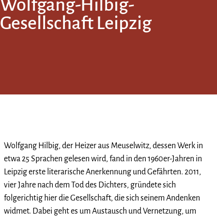
Wolfgang-Hilbig-
Gesellschaft Leipzig
Wolfgang Hilbig, der Heizer aus Meuselwitz, dessen Werk in
etwa 25 Sprachen gelesen wird, fand in den 1960er-Jahren in
Leipzig erste literarische Anerkennung und Gefährten. 2011,
vier Jahre nach dem Tod des Dichters, gründete sich
folgerichtig hier die Gesellschaft, die sich seinem Andenken
widmet. Dabei geht es um Austausch und Vernetzung, um