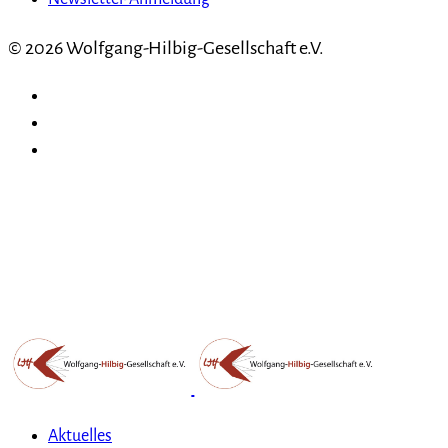
© 2026 Wolfgang-Hilbig-Gesellschaft e.V.
Aktuelles