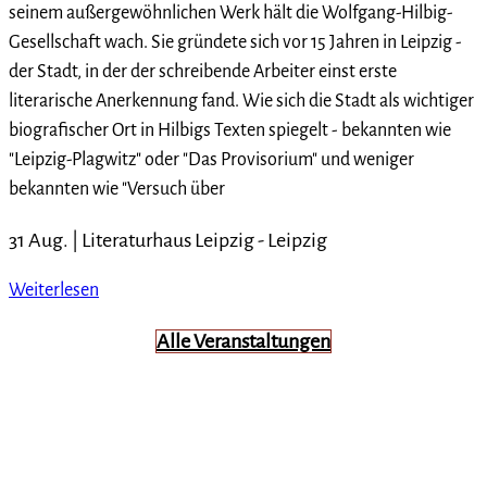
seinem außergewöhnlichen Werk hält die Wolfgang-Hilbig-
Gesellschaft wach. Sie gründete sich vor 15 Jahren in Leipzig -
der Stadt, in der der schreibende Arbeiter einst erste
literarische Anerkennung fand. Wie sich die Stadt als wichtiger
biografischer Ort in Hilbigs Texten spiegelt - bekannten wie
"Leipzig-Plagwitz" oder "Das Provisorium" und weniger
bekannten wie "Versuch über
31 Aug. |
Literaturhaus Leipzig
-
Leipzig
Weiterlesen
Alle Veranstaltungen