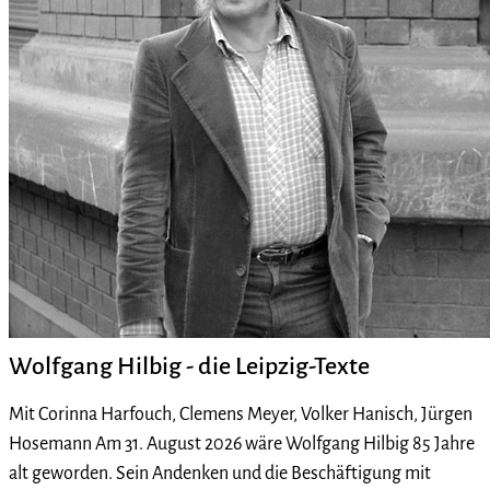
Wolfgang Hilbig - die Leipzig-Texte
Mit Corinna Harfouch, Clemens Meyer, Volker Hanisch, Jürgen
Hosemann Am 31. August 2026 wäre Wolfgang Hilbig 85 Jahre
alt geworden. Sein Andenken und die Beschäftigung mit