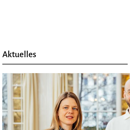
Aktuelles