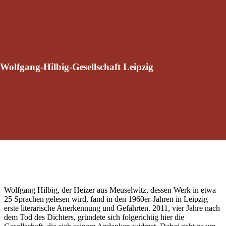
Wolfgang-Hilbig-Gesellschaft Leipzig
Wolfgang Hilbig, der Heizer aus Meuselwitz, dessen Werk in etwa
25 Sprachen gelesen wird, fand in den 1960er-Jahren in Leipzig
erste literarische Anerkennung und Gefährten. 2011, vier Jahre nach
dem Tod des Dichters, gründete sich folgerichtig hier die