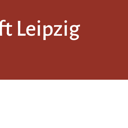
t Leipzig