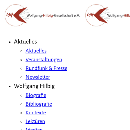
Aktuelles
Aktuelles
Veranstaltungen
Rundfunk & Presse
Newsletter
Wolfgang Hilbig
Biografie
Bibliografie
Kontexte
Lektüren