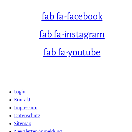
fab fa-facebook
fab fa-instagram
fab fa-youtube
Login
Kontakt
Impressum
Datenschutz
Sitemap
Newsletter-Anmeldung