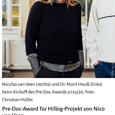
Nicolas van Veen (rechts) und Dr. Marit Heuß (links)
beim Kickoff des Pre-Doc Awards 2025/26, Foto:
Christian Hüller
Pre-Doc-Award für Hilbig-Projekt von Nico