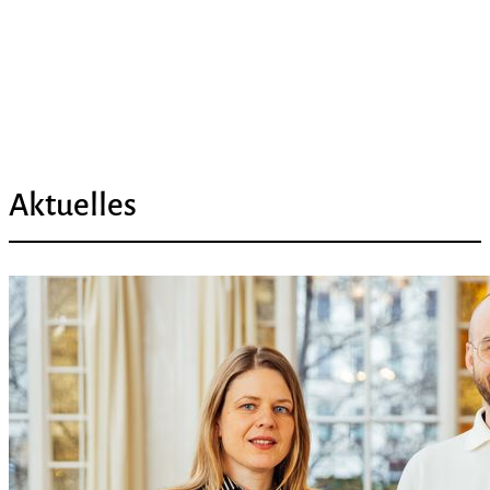
Aktuelles