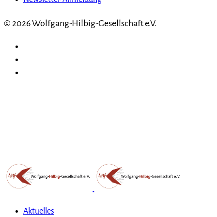
© 2026 Wolfgang-Hilbig-Gesellschaft e.V.
Aktuelles