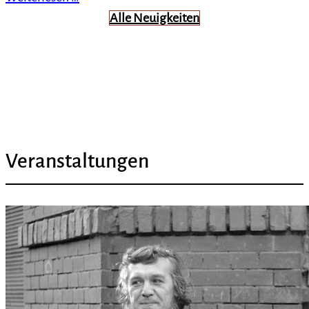
Alle Neuigkeiten
Veranstaltungen