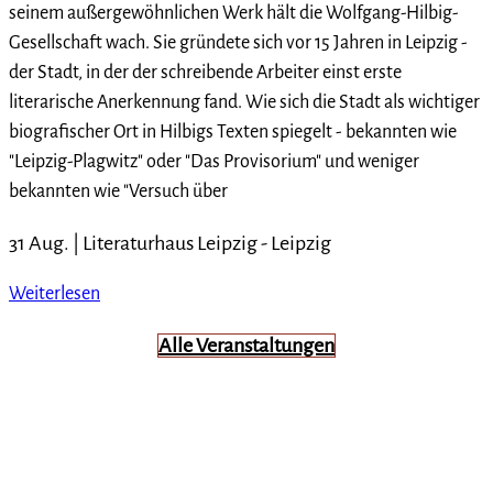
seinem außergewöhnlichen Werk hält die Wolfgang-Hilbig-
Gesellschaft wach. Sie gründete sich vor 15 Jahren in Leipzig -
der Stadt, in der der schreibende Arbeiter einst erste
literarische Anerkennung fand. Wie sich die Stadt als wichtiger
biografischer Ort in Hilbigs Texten spiegelt - bekannten wie
"Leipzig-Plagwitz" oder "Das Provisorium" und weniger
bekannten wie "Versuch über
31 Aug. |
Literaturhaus Leipzig
-
Leipzig
Weiterlesen
Alle Veranstaltungen