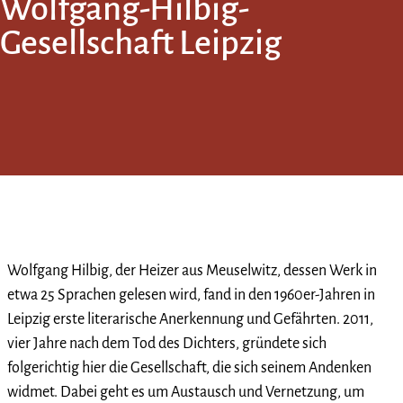
Wolfgang-Hilbig-
Gesellschaft Leipzig
Wolfgang Hilbig, der Heizer aus Meuselwitz, dessen Werk in
etwa 25 Sprachen gelesen wird, fand in den 1960er-Jahren in
Leipzig erste literarische Anerkennung und Gefährten. 2011,
vier Jahre nach dem Tod des Dichters, gründete sich
folgerichtig hier die Gesellschaft, die sich seinem Andenken
widmet. Dabei geht es um Austausch und Vernetzung, um