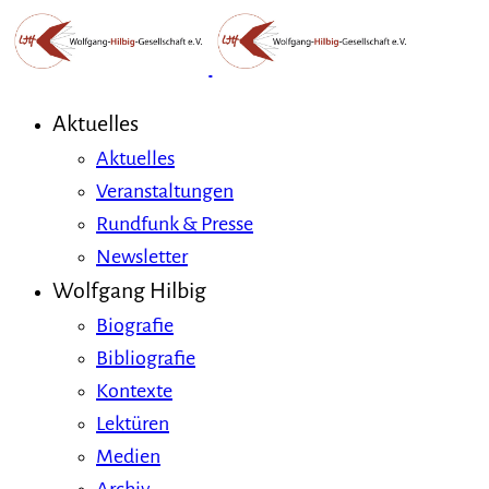
Aktuelles
Aktuelles
Veranstaltungen
Rundfunk & Presse
Newsletter
Wolfgang Hilbig
Biografie
Bibliografie
Kontexte
Lektüren
Medien