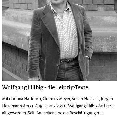
Wolfgang Hilbig - die Leipzig-Texte
Mit Corinna Harfouch, Clemens Meyer, Volker Hanisch, Jürgen
Hosemann Am 31. August 2026 wäre Wolfgang Hilbig 85 Jahre
alt geworden. Sein Andenken und die Beschäftigung mit