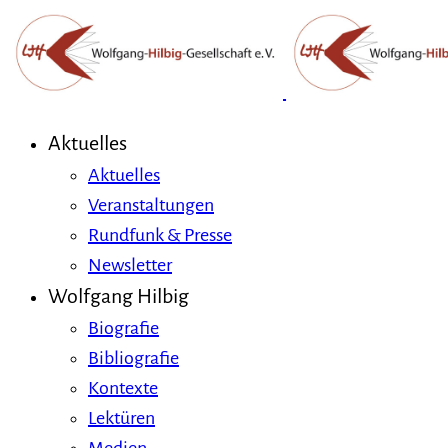
Aktuelles
Aktuelles
Veranstaltungen
Rundfunk & Presse
Newsletter
Wolfgang Hilbig
Biografie
Bibliografie
Kontexte
Lektüren