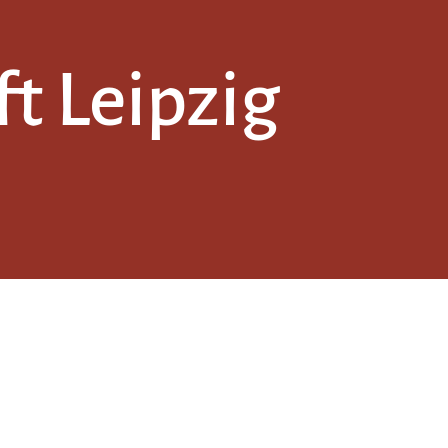
t Leipzig