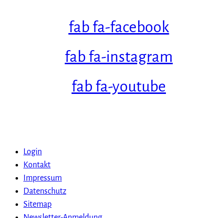
fab fa-facebook
fab fa-instagram
fab fa-youtube
Login
Kontakt
Impressum
Datenschutz
Sitemap
Newsletter-Anmeldung