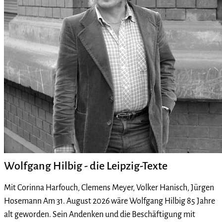
Wolfgang Hilbig - die Leipzig-Texte
Mit Corinna Harfouch, Clemens Meyer, Volker Hanisch, Jürgen
Hosemann Am 31. August 2026 wäre Wolfgang Hilbig 85 Jahre
alt geworden. Sein Andenken und die Beschäftigung mit