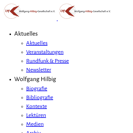
Aktuelles
Aktuelles
Veranstaltungen
Rundfunk & Presse
Newsletter
Wolfgang Hilbig
Biografie
Bibliografie
Kontexte
Lektüren
Medien