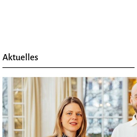
Aktuelles