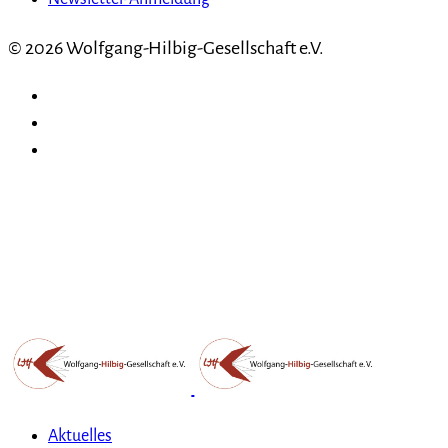
© 2026 Wolfgang-Hilbig-Gesellschaft e.V.
Aktuelles