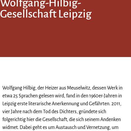
Wolfgang-Hilbig-
Gesellschaft Leipzig
Wolfgang Hilbig, der Heizer aus Meuselwitz, dessen Werk in
etwa 25 Sprachen gelesen wird, fand in den 1960er-Jahren in
Leipzig erste literarische Anerkennung und Gefährten. 2011,
vier Jahre nach dem Tod des Dichters, gründete sich
folgerichtig hier die Gesellschaft, die sich seinem Andenken
widmet. Dabei geht es um Austausch und Vernetzung, um