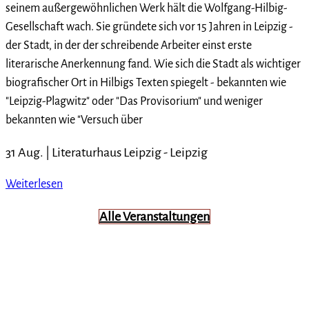
seinem außergewöhnlichen Werk hält die Wolfgang-Hilbig-
Gesellschaft wach. Sie gründete sich vor 15 Jahren in Leipzig -
der Stadt, in der der schreibende Arbeiter einst erste
literarische Anerkennung fand. Wie sich die Stadt als wichtiger
biografischer Ort in Hilbigs Texten spiegelt - bekannten wie
"Leipzig-Plagwitz" oder "Das Provisorium" und weniger
bekannten wie "Versuch über
31 Aug. |
Literaturhaus Leipzig
-
Leipzig
Weiterlesen
Alle Veranstaltungen