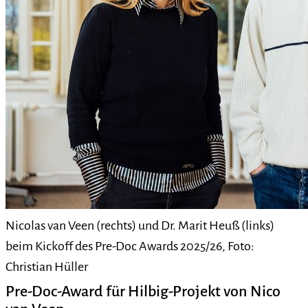
Nicolas van Veen (rechts) und Dr. Marit Heuß (links)
beim Kickoff des Pre-Doc Awards 2025/26, Foto:
Christian Hüller
Pre-Doc-Award für Hilbig-Projekt von Nico