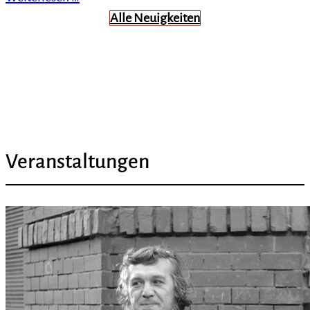
Alle Neuigkeiten
Veranstaltungen