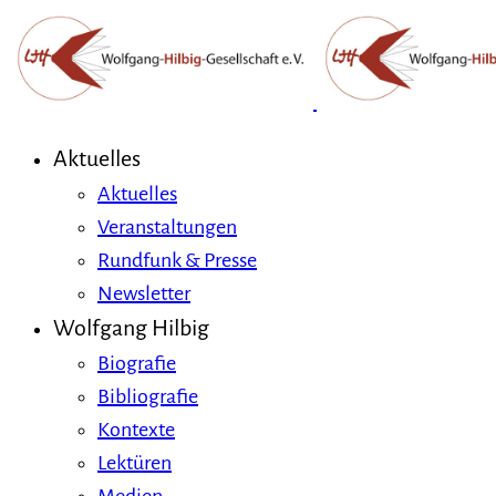
Aktuelles
Aktuelles
Veranstaltungen
Rundfunk & Presse
Newsletter
Wolfgang Hilbig
Biografie
Bibliografie
Kontexte
Lektüren