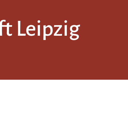
t Leipzig